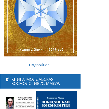
Подробнее...
КНИГА: МОЛДАВСКАЯ
КОСМОЛОГИЯ /С. МАЗУР/