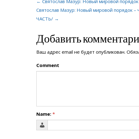
← Святослав Мазур: Новый мировой порядок –
Святослав Мазур: Новый мировой порядок – ч
ЧАСТЬ/ →
Добавить комментар
Ваш адрес email не будет опубликован.
Обяз
Comment
Name:
*