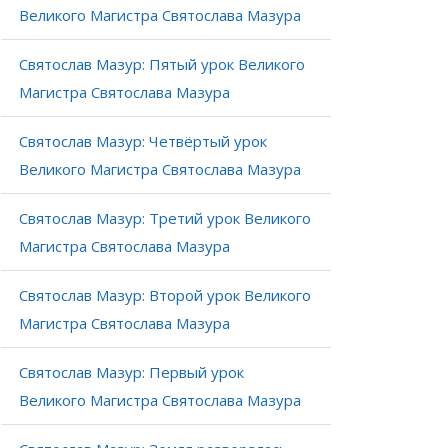
Великого Магистра Святослава Мазура
Святослав Мазур: Пятый урок Великого
Магистра Святослава Мазура
Святослав Мазур: Четвёртый урок
Великого Магистра Святослава Мазура
Святослав Мазур: Третий урок Великого
Магистра Святослава Мазура
Святослав Мазур: Второй урок Великого
Магистра Святослава Мазура
Святослав Мазур: Первый урок
Великого Магистра Святослава Мазура