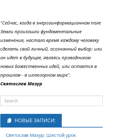
"Сейчас, когда в энергоинформационном поле
Земли произошли фундаментальные
изменения, настало время каждому человеку
сделать свой личный, осознанный выбор: или
он идет в будущее, являясь проводником
новых Божественных идей, или остается в
прошлом - в иллюзорном мире".
Святослав Мазур
НОВЫЕ ЗАПИСИ:
Святослав Мазур: Шестой урок