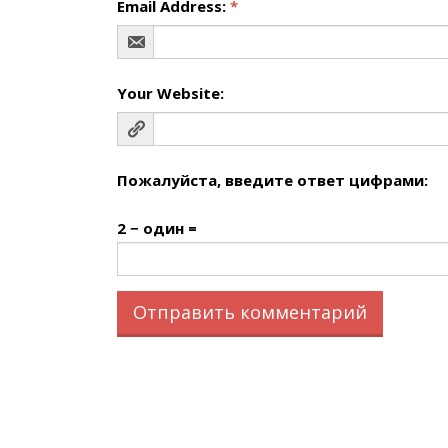
Email Address:
*
Your Website:
Пожалуйста, введите ответ цифрами:
2 − один =