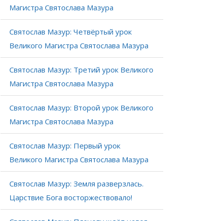
Магистра Святослава Мазура
Святослав Мазур: Четвёртый урок
Великого Магистра Святослава Мазура
Святослав Мазур: Третий урок Великого
Магистра Святослава Мазура
Святослав Мазур: Второй урок Великого
Магистра Святослава Мазура
Святослав Мазур: Первый урок
Великого Магистра Святослава Мазура
Святослав Мазур: Земля разверзлась.
Царствие Бога восторжествовало!