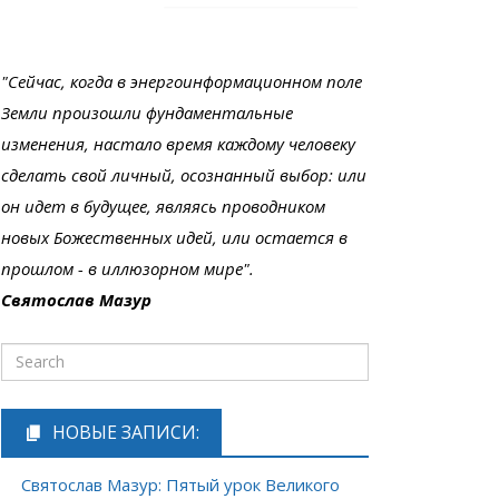
"Сейчас, когда в энергоинформационном поле
Земли произошли фундаментальные
изменения, настало время каждому человеку
сделать свой личный, осознанный выбор: или
он идет в будущее, являясь проводником
новых Божественных идей, или остается в
прошлом - в иллюзорном мире".
Святослав Мазур
НОВЫЕ ЗАПИСИ:
Святослав Мазур: Пятый урок Великого