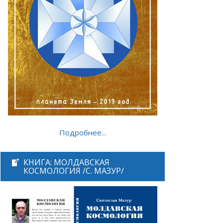
Подробнее...
КНИГА: МОЛДАВСКАЯ
КОСМОЛОГИЯ /С. МАЗУР/