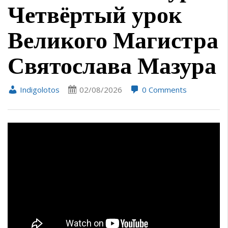
Четвёртый урок
Великого Магистра
Святослава Мазура
Indigolotos
02/08/2026
0 Comments