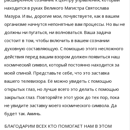
находится в руках Великого Магистра Святослава
Мазура. И вы, дорогие мои, почувствуете, как в вашем
организме начнутся непонятные вам процессы. Но вы не
должны ни пугаться, ни волноваться. Ваша задача
состоит в том, чтобы включить в вашем сознании
духовную составляющую. С помощью этого несложного
действия перед вашим взором должен появиться наш
космический символ, который постоянно находится за
моей спиной. Представьте себе, что это заставка
вашего телевизора. Её можно увидеть с помощью
открытых глаз, но лучше всего это делать с помощью
закрытых глаз. Повторяйте этот урок до тех пор, пока
не увидите заставку моего космического символа. Да
будет так. Аминь.
БЛАГОДАРИМ ВСЕХ КТО ПОМОГАЕТ НАМ В ЭТОМ