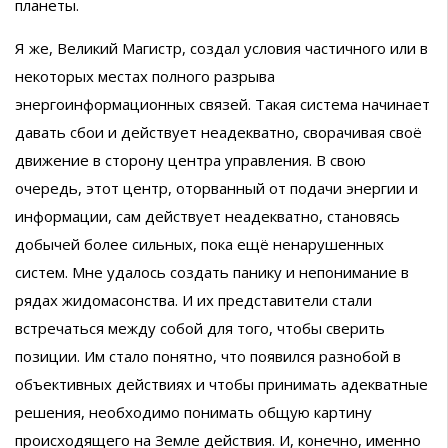
планеты.
Я же, Великий Магистр, создал условия частичного или в
некоторых местах полного разрыва
энергоинформационных связей. Такая система начинает
давать сбои и действует неадекватно, сворачивая своё
движение в сторону центра управления. В свою
очередь, этот центр, оторванный от подачи энергии и
информации, сам действует неадекватно, становясь
добычей более сильных, пока ещё ненарушенных
систем. Мне удалось создать панику и непонимание в
рядах жидомасонства. И их представители стали
встречаться между собой для того, чтобы сверить
позиции. Им стало понятно, что появился разнобой в
объективных действиях и чтобы принимать адекватные
решения, необходимо понимать общую картину
происходящего на Земле действия. И, конечно, именно