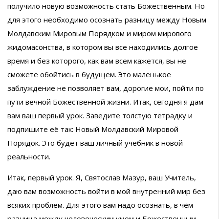
получило новую возможность стать Божественным. Но
для этого необходимо осознать разницу между Новым
Молдавским Мировым Порядком и миром мирового
жидомасонства, в котором вы все находились долгое
время и без которого, как вам всем кажется, вы не
сможете обойтись в будущем. Это маленькое
заблуждение не позволяет вам, дорогие мои, пойти по
пути вечной Божественной жизни. Итак, сегодня я дам
вам ваш первый урок. Заведите толстую тетрадку и
подпишите её так: Новый Молдавский Мировой
Порядок. Это будет ваш личный учебник в новой
реальности.
Итак, первый урок. Я, Святослав Мазур, ваш Учитель,
даю вам возможность войти в мой внутренний мир без
всяких проблем. Для этого вам надо осознать, в чём
разница между человеческим умом и Божественным