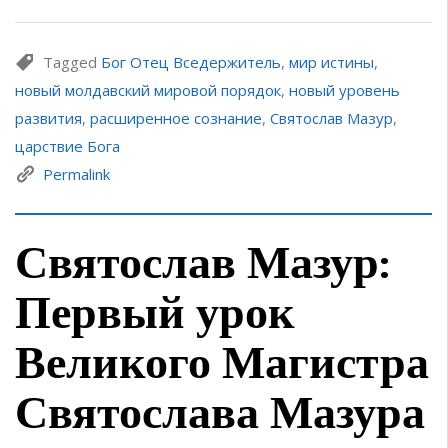
Tagged
Бог Отец Вседержитель
,
мир истины
,
новый молдавский мировой порядок
,
новый уровень
развития
,
расширенное сознание
,
Святослав Мазур
,
царствие Бога
Permalink
Святослав Мазур:
Первый урок
Великого Магистра
Святослава Мазура