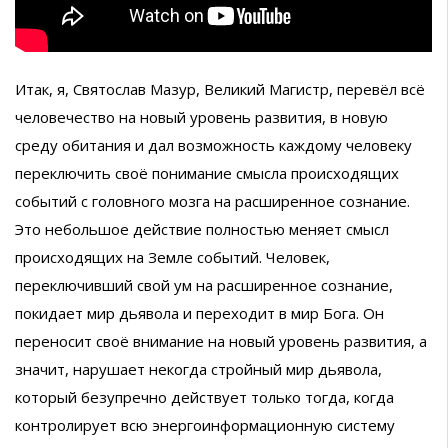
Итак, я, Святослав Мазур, Великий Магистр, перевёл всё
человечество на новый уровень развития, в новую
среду обитания и дал возможность каждому человеку
переключить своё понимание смысла происходящих
событий с головного мозга на расширенное сознание.
Это небольшое действие полностью меняет смысл
происходящих на Земле событий. Человек,
переключивший свой ум на расширенное сознание,
покидает мир дьявола и переходит в мир Бога. Он
переносит своё внимание на новый уровень развития, а
значит, нарушает некогда стройный мир дьявола,
который безупречно действует только тогда, когда
контролирует всю энергоинформационную систему