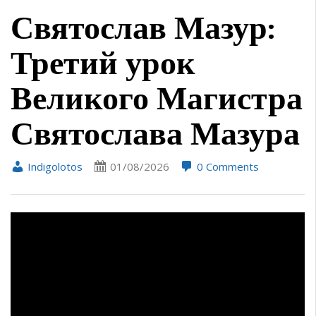
Святослав Мазур:
Третий урок
Великого Магистра
Святослава Мазура
Indigolotos
01/08/2026
0 Comments