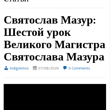
Святослав Мазур:
Шестой урок
Великого Магистра
Святослава Мазура
Indigolotos
07/08/2026
0 Comments