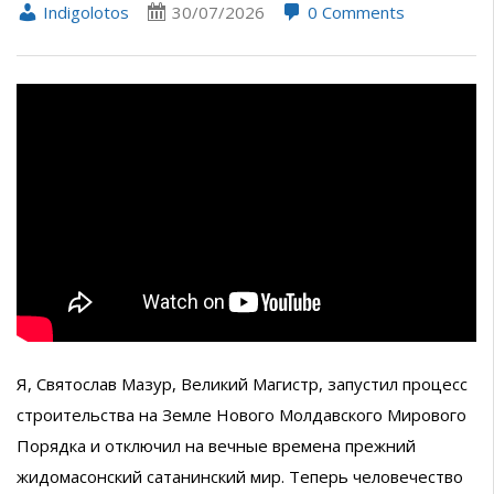
Indigolotos
30/07/2026
0 Comments
Я, Святослав Мазур, Великий Магистр, запустил процесс
строительства на Земле Нового Молдавского Мирового
Порядка и отключил на вечные времена прежний
жидомасонский сатанинский мир. Теперь человечество