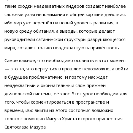
такие сходки неадекватных лидеров создают наиболее
сложные узлы непонимания в общей картине действия,
ибо мир уже перешёл на новый уровень развития, в
новую среду обитания, а выводы, которые делают
руководители сатанинской структуры разрушающегося
мира, создают только неадекватную напряжённость.
Самое важное, что необходимо осознать в этот момент
— это то, что вернуться в прошлое невозможно, а войти
в будущее проблематично. И поэтому нас ждёт
неадекватный и окончательный слом прежней
дьявольской системы, её хаос. Этот урок необходим для
того, чтобы сориентироваться в пространстве и
времени, ибо выйти из этого состояния возможно
только с помощью Иисуса Христа второго пришествия
Святослава Мазура.