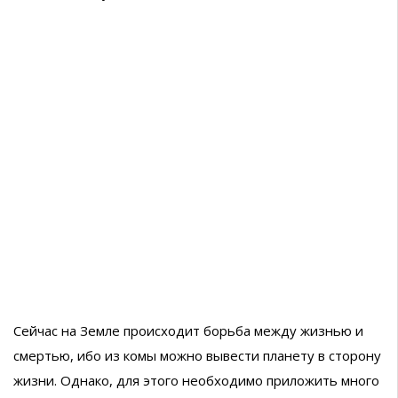
Сейчас на Земле происходит борьба между жизнью и
смертью, ибо из комы можно вывести планету в сторону
жизни. Однако, для этого необходимо приложить много