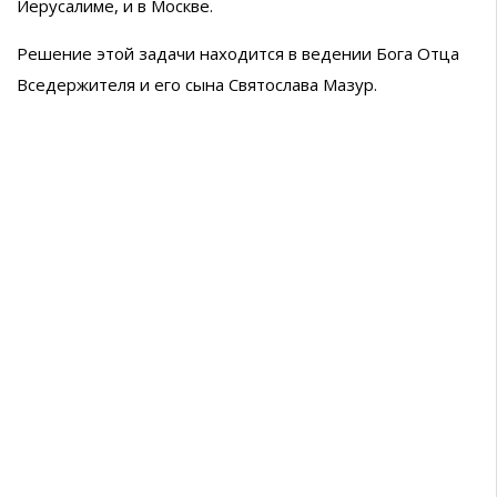
Иерусалиме, и в Москве.
Решение этой задачи находится в ведении Бога Отца
Вседержителя и его сына Святослава Мазур.