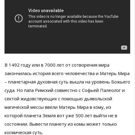
В 1492 году или в 7000 лет от сотворения мира
закончилась история всего человечества и Матерь Мира
– планетарная духовная суть вышла на уровень Божьего
суда. Но папа Римский совместно с Софьей Палеолог и
сектой жидовствующих с помощью дьявольской
магической мессы ввели Матерь Мира в кому, из
которой планета Земля вот уже 500 лет выйти не в
состоянии. Вывести планету из комы может только
космическая суть.