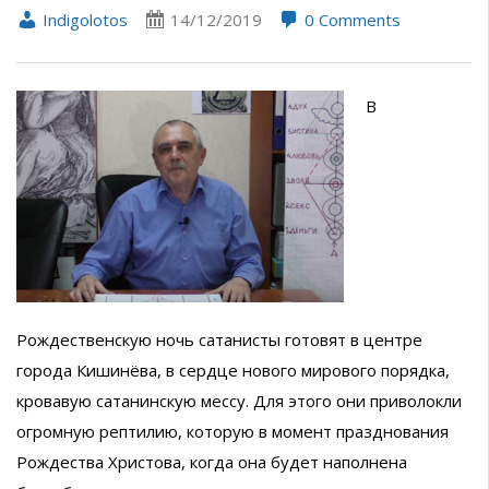
Indigolotos
14/12/2019
0 Comments
В
Рождественскую ночь сатанисты готовят в центре
города Кишинёва, в сердце нового мирового порядка,
кровавую сатанинскую мессу. Для этого они приволокли
огромную рептилию, которую в момент празднования
Рождества Христова, когда она будет наполнена