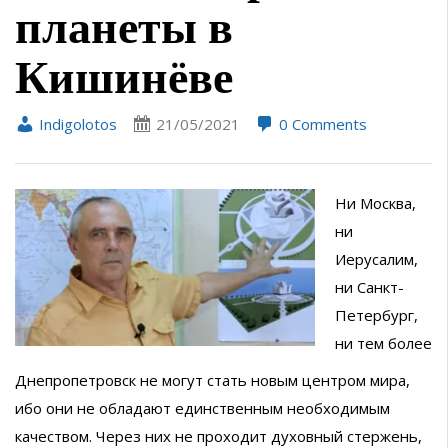
планеты в
Кишинёве
Indigolotos
21/05/2021
0 Comments
Ни Москва,
ни
Иерусалим,
ни Санкт-
Петербург,
ни тем более
Днепропетровск не могут стать новым центром мира,
ибо они не обладают единственным необходимым
качеством. Через них не проходит духовный стержень,