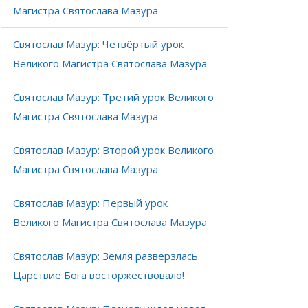
Магистра Святослава Мазура
Святослав Мазур: Четвёртый урок
Великого Магистра Святослава Мазура
Святослав Мазур: Третий урок Великого
Магистра Святослава Мазура
Святослав Мазур: Второй урок Великого
Магистра Святослава Мазура
Святослав Мазур: Первый урок
Великого Магистра Святослава Мазура
Святослав Мазур: Земля разверзлась.
Царствие Бога восторжествовало!