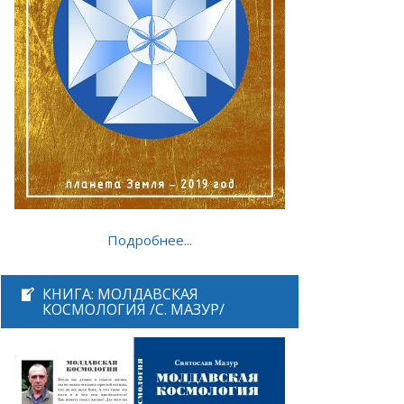
Подробнее...
КНИГА: МОЛДАВСКАЯ
КОСМОЛОГИЯ /С. МАЗУР/