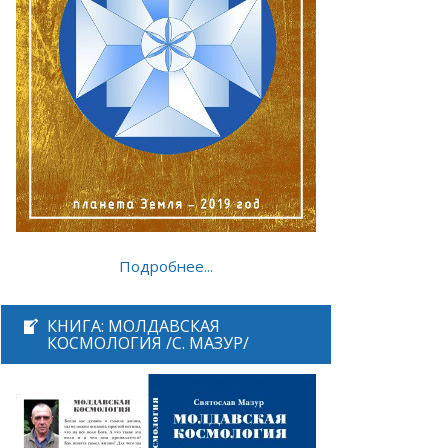
Подробнее...
КНИГА: МОЛДАВСКАЯ
КОСМОЛОГИЯ /С. МАЗУР/