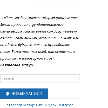
"Сейчас, когда в энергоинформационном поле
Земли произошли фундаментальные
изменения, настало время каждому человеку
сделать свой личный, осознанный выбор: или
он идет в будущее, являясь проводником
новых Божественных идей, или остается в
прошлом - в иллюзорном мире".
Святослав Мазур
НОВЫЕ ЗАПИСИ:
Святослав Мазур: Пятый урок Великого