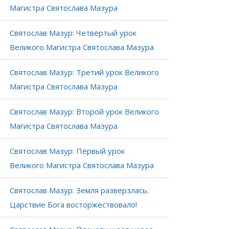
Магистра Святослава Мазура
Святослав Мазур: Четвёртый урок
Великого Магистра Святослава Мазура
Святослав Мазур: Третий урок Великого
Магистра Святослава Мазура
Святослав Мазур: Второй урок Великого
Магистра Святослава Мазура
Святослав Мазур: Первый урок
Великого Магистра Святослава Мазура
Святослав Мазур: Земля разверзлась.
Царствие Бога восторжествовало!