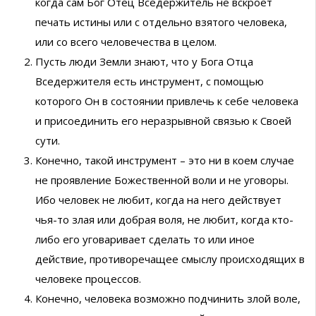
когда сам Бог Отец Вседержитель не вскроет
печать истины или с отдельно взятого человека,
или со всего человечества в целом.
Пусть люди Земли знают, что у Бога Отца
Вседержителя есть инструмент, с помощью
которого Он в состоянии привлечь к себе человека
и присоединить его неразрывной связью к Своей
сути.
Конечно, такой инструмент – это ни в коем случае
не проявление Божественной воли и не уговоры.
Ибо человек не любит, когда на него действует
чья-то злая или добрая воля, не любит, когда кто-
либо его уговаривает сделать то или иное
действие, противоречащее смыслу происходящих в
человеке процессов.
Конечно, человека возможно подчинить злой воле,