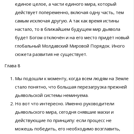
единое целое, а части единого мира, который
действует попеременно, включая одну часть, тем
самым исключая другую. А так как время истины
настало, то в ближайшем будущем мир дьявола
будет Богом отключён и на его место придёт новый
глобальный Молдавский Мировой Порядок. Иного
сюжета развития не существует.
Глава 8
Мы подошли к моменту, когда всем людям на Земле
стало понятно, что большая перезагрузка прежней
дьявольской системы неминуема.
Но вот что интересно. Именно руководители
дьявольского мира, сегодня снявшие маски и
действующие по принципу: если процесс не
можешь победить, его необходимо возглавить,