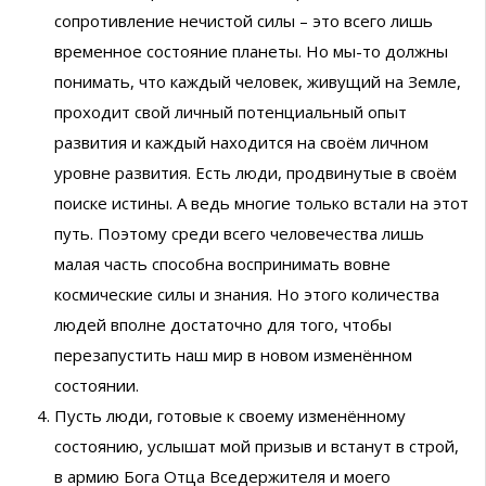
сопротивление нечистой силы – это всего лишь
временное состояние планеты. Но мы-то должны
понимать, что каждый человек, живущий на Земле,
проходит свой личный потенциальный опыт
развития и каждый находится на своём личном
уровне развития. Есть люди, продвинутые в своём
поиске истины. А ведь многие только встали на этот
путь. Поэтому среди всего человечества лишь
малая часть способна воспринимать вовне
космические силы и знания. Но этого количества
людей вполне достаточно для того, чтобы
перезапустить наш мир в новом изменённом
состоянии.
Пусть люди, готовые к своему изменённому
состоянию, услышат мой призыв и встанут в строй,
в армию Бога Отца Вседержителя и моего