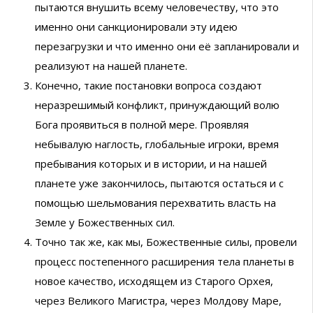
пытаются внушить всему человечеству, что это
именно они санкционировали эту идею
перезагрузки и что именно они её запланировали и
реализуют на нашей планете.
Конечно, такие постановки вопроса создают
неразрешимый конфликт, принуждающий волю
Бога проявиться в полной мере. Проявляя
небывалую наглость, глобальные игроки, время
пребывания которых и в истории, и на нашей
планете уже закончилось, пытаются остаться и с
помощью шельмования перехватить власть на
Земле у Божественных сил.
Точно так же, как мы, Божественные силы, провели
процесс постепенного расширения тела планеты в
новое качество, исходящем из Старого Орхея,
через Великого Магистра, через Молдову Маре,