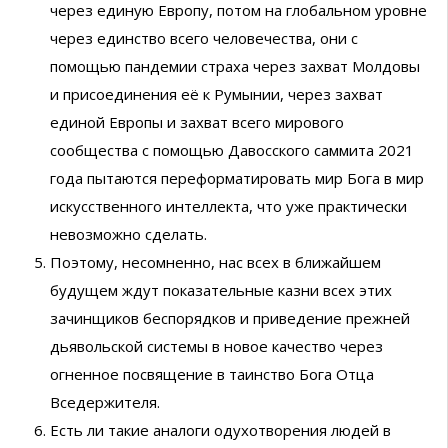
через единую Европу, потом на глобальном уровне
через единство всего человечества, они с
помощью пандемии страха через захват Молдовы
и присоединения её к Румынии, через захват
единой Европы и захват всего мирового
сообщества с помощью Давосского саммита 2021
года пытаются переформатировать мир Бога в мир
искусственного интеллекта, что уже практически
невозможно сделать.
Поэтому, несомненно, нас всех в ближайшем
будущем ждут показательные казни всех этих
зачинщиков беспорядков и приведение прежней
дьявольской системы в новое качество через
огненное посвящение в таинство Бога Отца
Вседержителя.
Есть ли такие аналоги одухотворения людей в