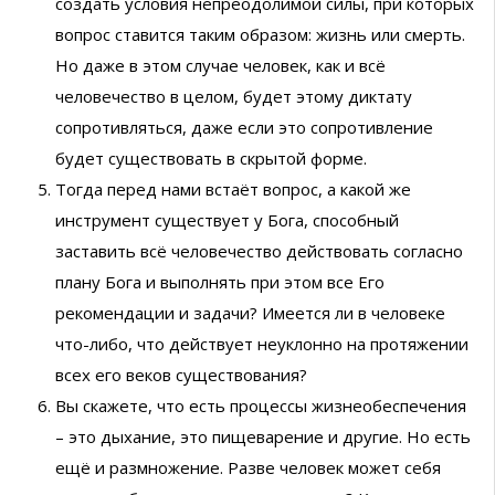
создать условия непреодолимой силы, при которых
вопрос ставится таким образом: жизнь или смерть.
Но даже в этом случае человек, как и всё
человечество в целом, будет этому диктату
сопротивляться, даже если это сопротивление
будет существовать в скрытой форме.
Тогда перед нами встаёт вопрос, а какой же
инструмент существует у Бога, способный
заставить всё человечество действовать согласно
плану Бога и выполнять при этом все Его
рекомендации и задачи? Имеется ли в человеке
что-либо, что действует неуклонно на протяжении
всех его веков существования?
Вы скажете, что есть процессы жизнеобеспечения
– это дыхание, это пищеварение и другие. Но есть
ещё и размножение. Разве человек может себя