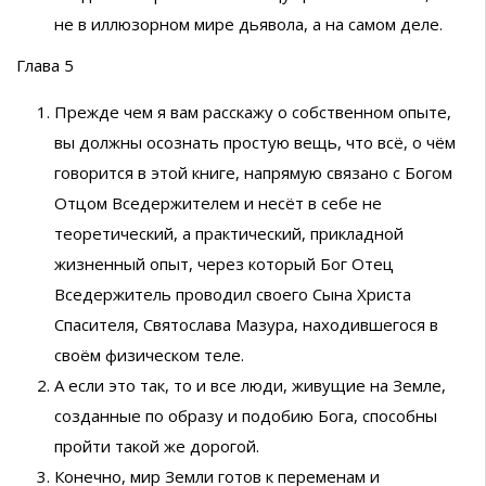
не в иллюзорном мире дьявола, а на самом деле.
Глава 5
Прежде чем я вам расскажу о собственном опыте,
вы должны осознать простую вещь, что всё, о чём
говорится в этой книге, напрямую связано с Богом
Отцом Вседержителем и несёт в себе не
теоретический, а практический, прикладной
жизненный опыт, через который Бог Отец
Вседержитель проводил своего Сына Христа
Спасителя, Святослава Мазура, находившегося в
своём физическом теле.
А если это так, то и все люди, живущие на Земле,
созданные по образу и подобию Бога, способны
пройти такой же дорогой.
Конечно, мир Земли готов к переменам и