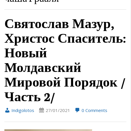
Святослав Мазур,
Христос Спаситель:
Новый
Молдавский
Мировой Порядок /
Часть 2/
Indigolotos
27/01/2021
0 Comments