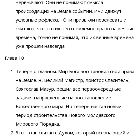
нервничают. Они не понимают смысла
происходящих на Земле событий. Ими движут
условные рефлексы. Они привыкли повелевать и
считают, что это их неотъемлемое право на вечные
времена, точно не понимая, что их вечные времена
уже прошли навсегда.
Глава 10
Теперь о главном. Мир Бога восстановил свои права
на Земле. Я, Великий Магистр, Христос Спаситель,
Святослав Мазур, решил все первоочередные
задачи, направленные на восстановление
Божественного мира. Но теперь настал новый
период строительства Нового Молдавского
Мирового Порядка.
Этот этап связан с Духом, который всезнающий и