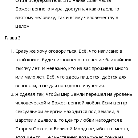
Божественного мира, доступная как отдельно
взятому человеку, так и всему человечеству в
целом.
Глава 3
Сразу же хочу оговориться. Всё, что написано в
этой книге, будет исполнено в течение ближайших
тысячу лет. И неважно, кто из вас проживёт много
или мало лет. Всё, что здесь пишется, даётся для
вечности, а не для праздного изучения.
Я сделал так, чтобы мир Земли перешёл на уровень
человеческой и Божественной любви. Если центр
сексуальной энергии находится под землёй, в
царствии дьявола, то центр любви находится в
Старом Орхее, в Великой Молдове, ибо это место,
этот центр — единственно возможная точка на