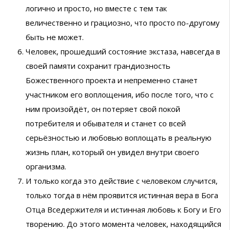
логично и просто, но вместе с тем так
величественно и грациозно, что просто по-другому
быть не может.
Человек, прошедший состояние экстаза, навсегда в
своей памяти сохранит грандиозность
Божественного проекта и непременно станет
участником его воплощения, ибо после того, что с
ним произойдёт, он потеряет свой покой
потребителя и обывателя и станет со всей
серьёзностью и любовью воплощать в реальную
жизнь план, который он увидел внутри своего
организма.
И только когда это действие с человеком случится,
только тогда в нём проявится истинная вера в Бога
Отца Вседержителя и истинная любовь к Богу и Его
творению. До этого момента человек, находящийся