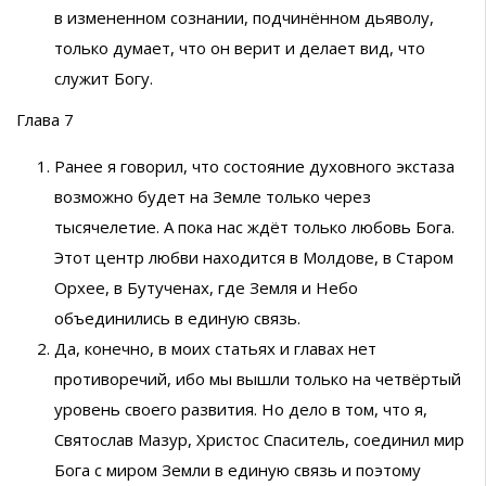
в измененном сознании, подчинённом дьяволу,
только думает, что он верит и делает вид, что
служит Богу.
Глава 7
Ранее я говорил, что состояние духовного экстаза
возможно будет на Земле только через
тысячелетие. А пока нас ждёт только любовь Бога.
Этот центр любви находится в Молдове, в Старом
Орхее, в Бутученах, где Земля и Небо
объединились в единую связь.
Да, конечно, в моих статьях и главах нет
противоречий, ибо мы вышли только на четвёртый
уровень своего развития. Но дело в том, что я,
Святослав Мазур, Христос Спаситель, соединил мир
Бога с миром Земли в единую связь и поэтому