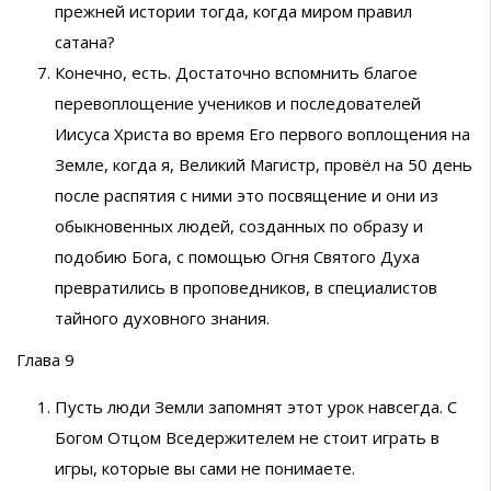
прежней истории тогда, когда миром правил
сатана?
Конечно, есть. Достаточно вспомнить благое
перевоплощение учеников и последователей
Иисуса Христа во время Его первого воплощения на
Земле, когда я, Великий Магистр, провёл на 50 день
после распятия с ними это посвящение и они из
обыкновенных людей, созданных по образу и
подобию Бога, с помощью Огня Святого Духа
превратились в проповедников, в специалистов
тайного духовного знания.
Глава 9
Пусть люди Земли запомнят этот урок навсегда. С
Богом Отцом Вседержителем не стоит играть в
игры, которые вы сами не понимаете.