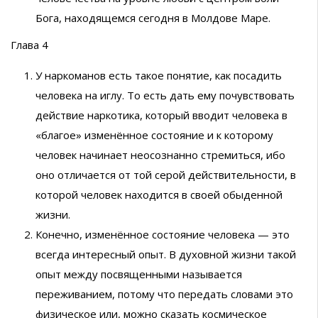
Бога, находящемся сегодня в Молдове Маре.
Глава 4
У наркоманов есть такое понятие, как посадить
человека на иглу. То есть дать ему почувствовать
действие наркотика, который вводит человека в
«благое» изменённое состояние и к которому
человек начинает неосознанно стремиться, ибо
оно отличается от той серой действительности, в
которой человек находится в своей обыденной
жизни.
Конечно, изменённое состояние человека — это
всегда интересный опыт. В духовной жизни такой
опыт между посвященными называется
переживанием, потому что передать словами это
физическое или, можно сказать космическое