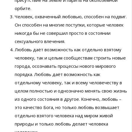
орбите.
Человек, охваченный любовью, способен на подвиг.
Он способен на многие поступки, которые человек
никогда бы не совершил просто в состоянии
сексуального влечения.
Любовь даёт возможность как отдельно взятому
человеку, так и целым сообществам строить новые
города, осознавать процессы нового мирового
порядка. Любовь даёт возможность как
отдельному человеку, так и всему человечеству в
целом полностью и однозначно менять свою жизнь
из одного состояния в другое. Конечно, любовь –
это качество Бога, но только любовь возвышает
отдельно взятого человека над миром живой
природы и только любовь делает человека
человеком.