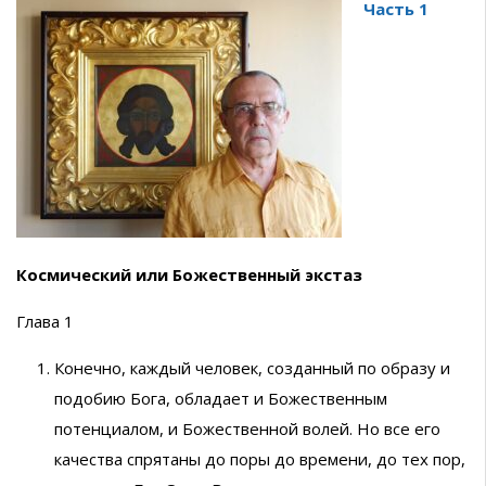
Часть 1
Космический или Божественный экстаз
Глава 1
Конечно, каждый человек, созданный по образу и
подобию Бога, обладает и Божественным
потенциалом, и Божественной волей. Но все его
качества спрятаны до поры до времени, до тех пор,