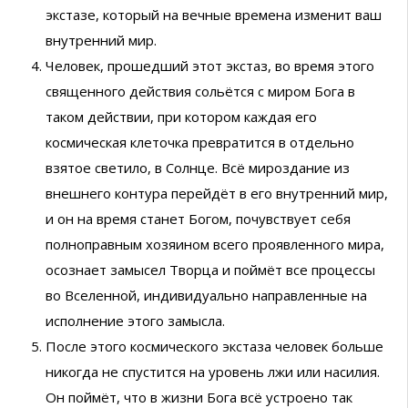
экстазе, который на вечные времена изменит ваш
внутренний мир.
Человек, прошедший этот экстаз, во время этого
священного действия сольётся с миром Бога в
таком действии, при котором каждая его
космическая клеточка превратится в отдельно
взятое светило, в Солнце. Всё мироздание из
внешнего контура перейдёт в его внутренний мир,
и он на время станет Богом, почувствует себя
полноправным хозяином всего проявленного мира,
осознает замысел Творца и поймёт все процессы
во Вселенной, индивидуально направленные на
исполнение этого замысла.
После этого космического экстаза человек больше
никогда не спустится на уровень лжи или насилия.
Он поймёт, что в жизни Бога всё устроено так