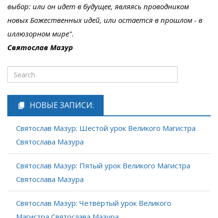
выбор: или он идет в будущее, являясь проводником
новых Божественных идей, или остается в прошлом - в
иллюзорном мире".
Святослав Мазур
НОВЫЕ ЗАПИСИ:
Святослав Мазур: Шестой урок Великого Магистра
Святослава Мазура
Святослав Мазур: Пятый урок Великого Магистра
Святослава Мазура
Святослав Мазур: Четвёртый урок Великого
Магистра Святослава Мазура