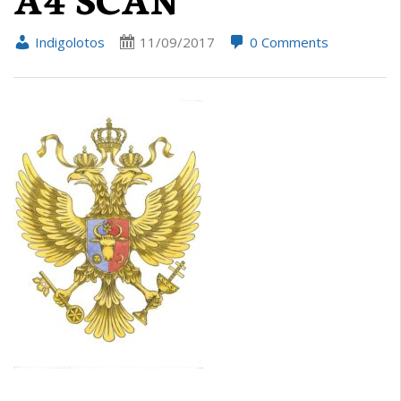
Indigolotos
11/09/2017
0 Comments