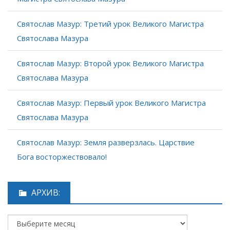
Святослав Мазур: Третий урок Великого Магистра
Святослава Мазура
Святослав Мазур: Второй урок Великого Магистра
Святослава Мазура
Святослав Мазур: Первый урок Великого Магистра
Святослава Мазура
Святослав Мазур: Земля разверзлась. Царствие
Бога восторжествовало!
АРХИВ: