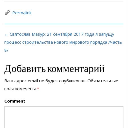
Permalink
← Святослав Мазур: 21 сентября 2017 года я запущу
процесс строительства нового мирового порядка /Часть
8/
Добавить комментарий
Ваш адрес email не будет опубликован.
Обязательные
поля помечены
*
Comment