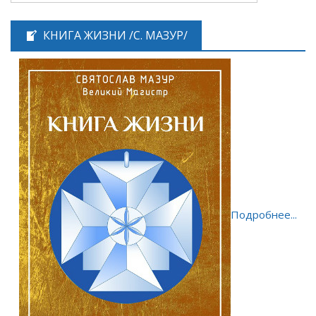
КНИГА ЖИЗНИ /С. МАЗУР/
Подробнее...