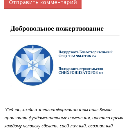
"Сейчас, когда в энергоинформационном поле Земли
произошли фундаментальные изменения, настало время
каждому человеку сделать свой личный, осознанный