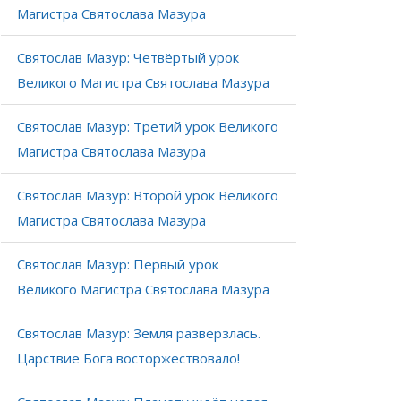
Магистра Святослава Мазура
Святослав Мазур: Четвёртый урок
Великого Магистра Святослава Мазура
Святослав Мазур: Третий урок Великого
Магистра Святослава Мазура
Святослав Мазур: Второй урок Великого
Магистра Святослава Мазура
Святослав Мазур: Первый урок
Великого Магистра Святослава Мазура
Святослав Мазур: Земля разверзлась.
Царствие Бога восторжествовало!