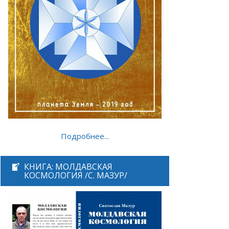
Подробнее...
КНИГА: МОЛДАВСКАЯ
КОСМОЛОГИЯ /С. МАЗУР/