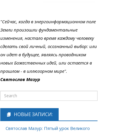
"Сейчас, когда в энергоинформационном поле
Земли произошли фундаментальные
изменения, настало время каждому человеку
сделать свой личный, осознанный выбор: или
он идет в будущее, являясь проводником
новых Божественных идей, или остается в
прошлом - в иллюзорном мире".
Святослав Мазур
НОВЫЕ ЗАПИСИ:
Святослав Мазур: Пятый урок Великого