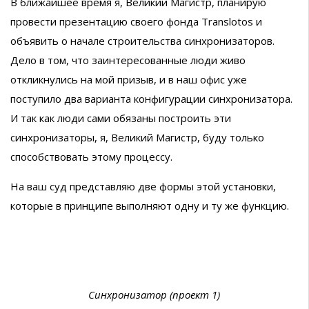
В ближайшее время я, Великий Магистр, планирую
провести презентацию своего фонда Translotos и
объявить о начале строительства синхронизаторов.
Дело в том, что заинтересованные люди живо
откликнулись на мой призыв, и в наш офис уже
поступило два варианта конфигурации синхронизатора.
И так как люди сами обязаны построить эти
синхронизаторы, я, Великий Магистр, буду только
способствовать этому процессу.
На ваш суд представляю две формы этой установки,
которые в принципе выполняют одну и ту же функцию.
Синхронизатор (проект 1)