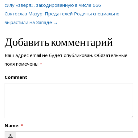
силу «зверя», закодированную в числе 666
Святослав Мазур: Предателей Родины специально
вырастили на Западе →
Добавить комментарий
Ваш адрес email не будет опубликован.
Обязательные
поля помечены
*
Comment
Name:
*