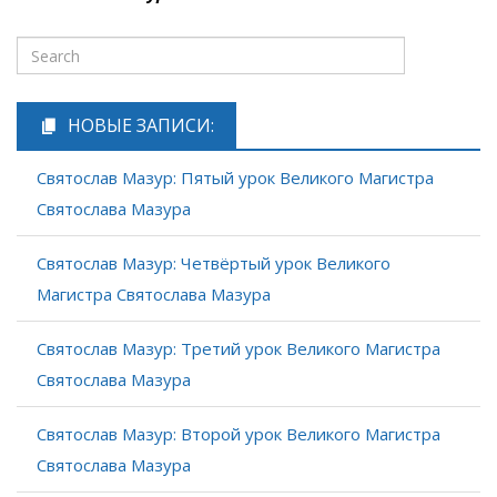
НОВЫЕ ЗАПИСИ:
Святослав Мазур: Пятый урок Великого Магистра
Святослава Мазура
Святослав Мазур: Четвёртый урок Великого
Магистра Святослава Мазура
Святослав Мазур: Третий урок Великого Магистра
Святослава Мазура
Святослав Мазур: Второй урок Великого Магистра
Святослава Мазура