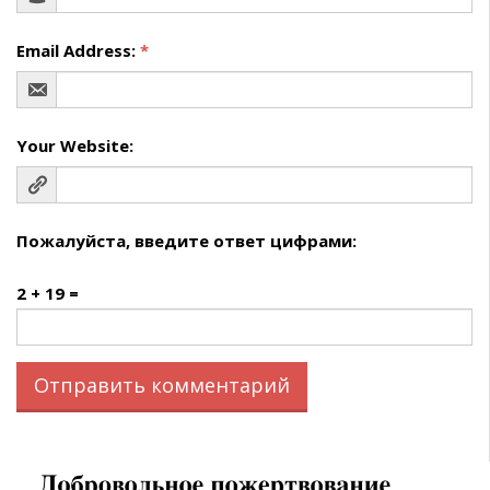
Email Address:
*
Your Website:
Пожалуйста, введите ответ цифрами:
2 + 19 =