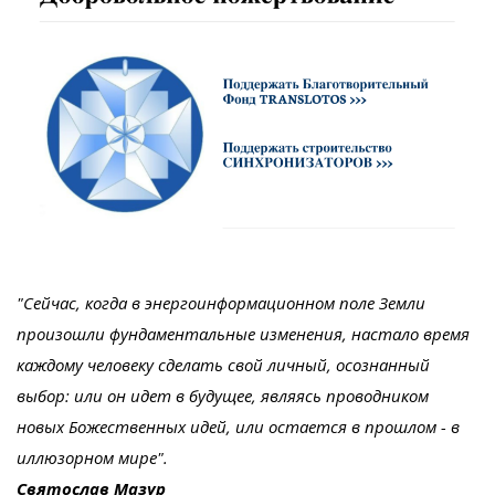
"Сейчас, когда в энергоинформационном поле Земли
произошли фундаментальные изменения, настало время
каждому человеку сделать свой личный, осознанный
выбор: или он идет в будущее, являясь проводником
новых Божественных идей, или остается в прошлом - в
иллюзорном мире".
Святослав Мазур