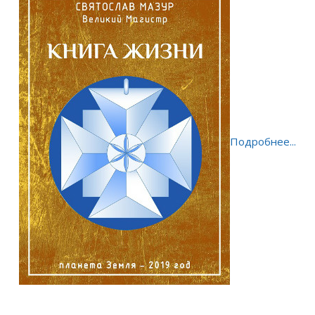
Подробнее...