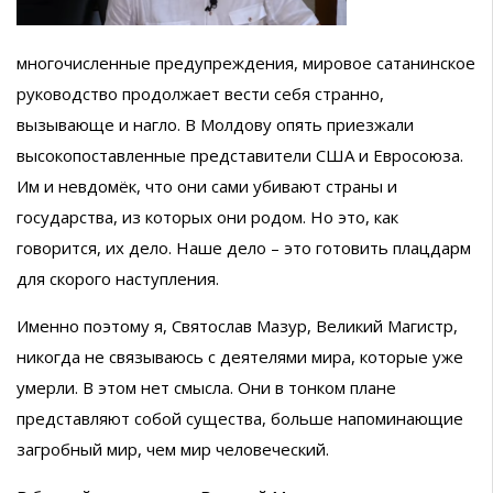
многочисленные предупреждения, мировое сатанинское
руководство продолжает вести себя странно,
вызывающе и нагло. В Молдову опять приезжали
высокопоставленные представители США и Евросоюза.
Им и невдомёк, что они сами убивают страны и
государства, из которых они родом. Но это, как
говорится, их дело. Наше дело – это готовить плацдарм
для скорого наступления.
Именно поэтому я, Святослав Мазур, Великий Магистр,
никогда не связываюсь с деятелями мира, которые уже
умерли. В этом нет смысла. Они в тонком плане
представляют собой существа, больше напоминающие
загробный мир, чем мир человеческий.