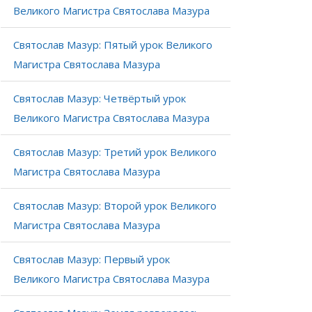
Великого Магистра Святослава Мазура
Святослав Мазур: Пятый урок Великого
Магистра Святослава Мазура
Святослав Мазур: Четвёртый урок
Великого Магистра Святослава Мазура
Святослав Мазур: Третий урок Великого
Магистра Святослава Мазура
Святослав Мазур: Второй урок Великого
Магистра Святослава Мазура
Святослав Мазур: Первый урок
Великого Магистра Святослава Мазура