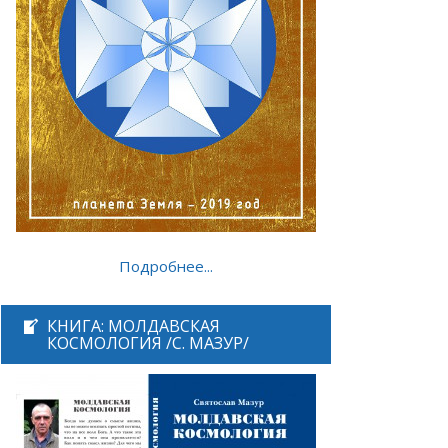
Подробнее...
КНИГА: МОЛДАВСКАЯ
КОСМОЛОГИЯ /С. МАЗУР/