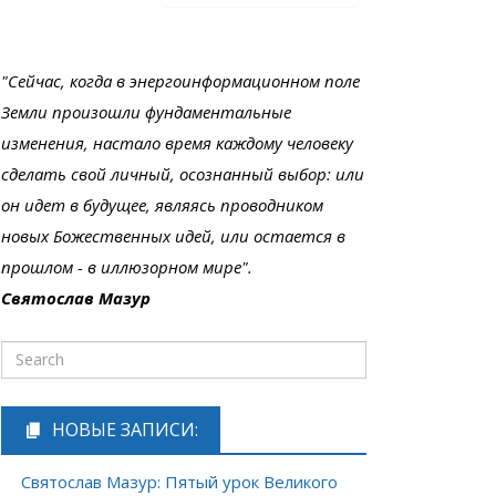
"Сейчас, когда в энергоинформационном поле
Земли произошли фундаментальные
изменения, настало время каждому человеку
сделать свой личный, осознанный выбор: или
он идет в будущее, являясь проводником
новых Божественных идей, или остается в
прошлом - в иллюзорном мире".
Святослав Мазур
НОВЫЕ ЗАПИСИ:
Святослав Мазур: Пятый урок Великого