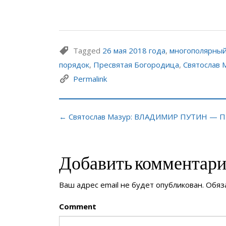
Tagged
26 мая 2018 года
,
многополярный
порядок
,
Пресвятая Богородица
,
Святослав 
Permalink
← Святослав Мазур: ВЛАДИМИР ПУТИН — 
Добавить комментар
Ваш адрес email не будет опубликован.
Обяз
Comment