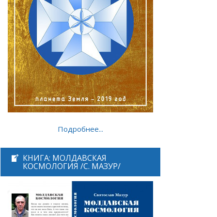
Подробнее...
КНИГА: МОЛДАВСКАЯ
КОСМОЛОГИЯ /С. МАЗУР/