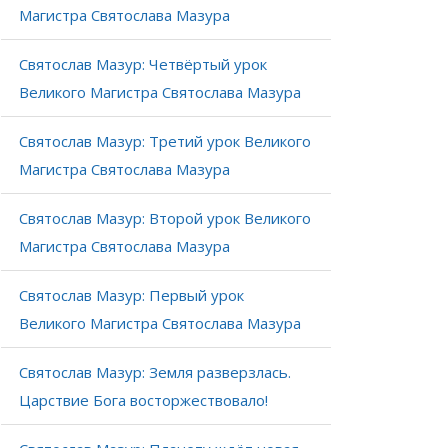
Магистра Святослава Мазура
Святослав Мазур: Четвёртый урок
Великого Магистра Святослава Мазура
Святослав Мазур: Третий урок Великого
Магистра Святослава Мазура
Святослав Мазур: Второй урок Великого
Магистра Святослава Мазура
Святослав Мазур: Первый урок
Великого Магистра Святослава Мазура
Святослав Мазур: Земля разверзлась.
Царствие Бога восторжествовало!