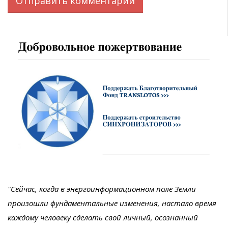
"Сейчас, когда в энергоинформационном поле Земли
произошли фундаментальные изменения, настало время
каждому человеку сделать свой личный, осознанный