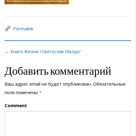
Permalink
← Книга Жизни /Святослав Мазур/
Добавить комментарий
Ваш адрес email не будет опубликован.
Обязательные
поля помечены
*
Comment