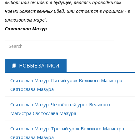
выбор: или он идет в будущее, являясь проводником
новых Божественных идей, или остается в прошлом - в
иллюзорном мире".
Святослав Мазур
НОВЫЕ ЗАПИСИ:
Святослав Мазур: Пятый урок Великого Магистра
Святослава Мазура
Святослав Мазур: Четвёртый урок Великого
Магистра Святослава Мазура
Святослав Мазур: Третий урок Великого Магистра
Святослава Мазура