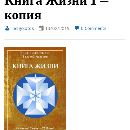
копия
Indigolotos
13/02/2019
0 Comments