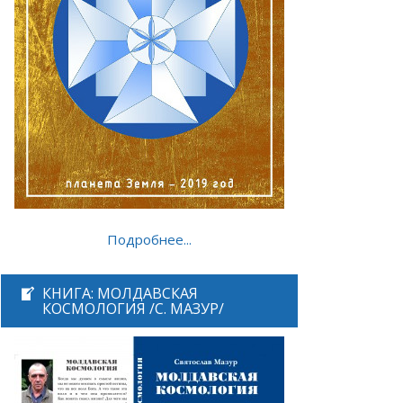
Подробнее...
КНИГА: МОЛДАВСКАЯ
КОСМОЛОГИЯ /С. МАЗУР/