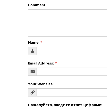
Comment
Name:
*
Email Address:
*
Your Website:
Пожалуйста, введите ответ цифрами: