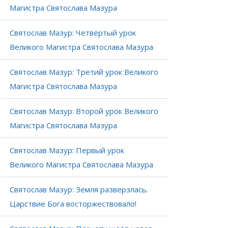
Магистра Святослава Мазура
Святослав Мазур: Четвёртый урок
Великого Магистра Святослава Мазура
Святослав Мазур: Третий урок Великого
Магистра Святослава Мазура
Святослав Мазур: Второй урок Великого
Магистра Святослава Мазура
Святослав Мазур: Первый урок
Великого Магистра Святослава Мазура
Святослав Мазур: Земля разверзлась.
Царствие Бога восторжествовало!