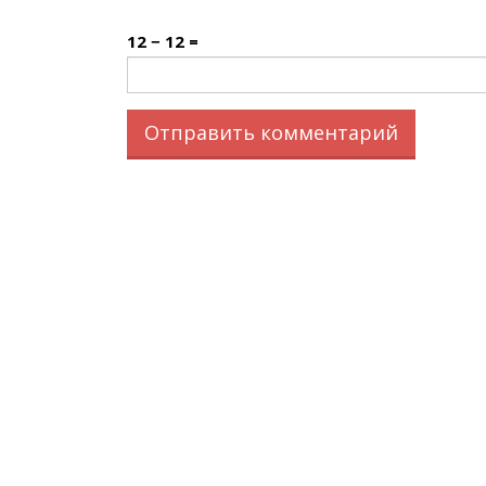
12 − 12 =