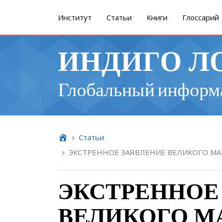
Институт
Cтатьи
Книги
Глоссарий
ИНДИГО Л
Глобальный информ
Cтатьи
ЭКСТРЕННОЕ ЗАЯВЛЕНИЕ ВЕЛИКОГО МАГИС
ЭКСТРЕННОЕ
ВЕЛИКОГО М