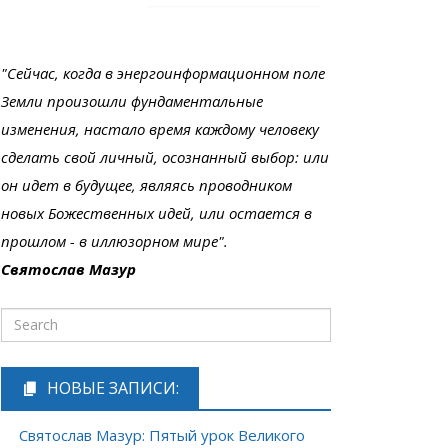
"Сейчас, когда в энергоинформационном поле
Земли произошли фундаментальные
изменения, настало время каждому человеку
сделать свой личный, осознанный выбор: или
он идет в будущее, являясь проводником
новых Божественных идей, или остается в
прошлом - в иллюзорном мире".
Святослав Мазур
НОВЫЕ ЗАПИСИ:
Святослав Мазур: Пятый урок Великого