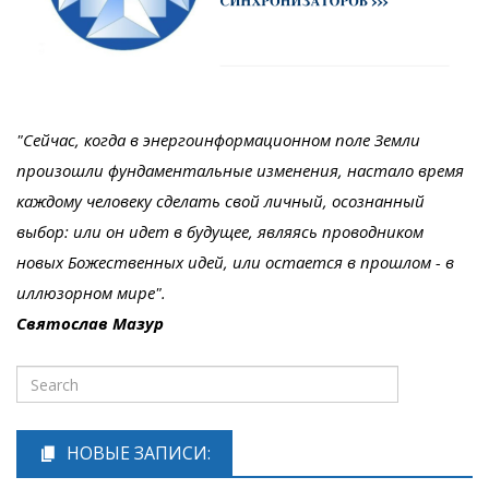
"Сейчас, когда в энергоинформационном поле Земли
произошли фундаментальные изменения, настало время
каждому человеку сделать свой личный, осознанный
выбор: или он идет в будущее, являясь проводником
новых Божественных идей, или остается в прошлом - в
иллюзорном мире".
Святослав Мазур
НОВЫЕ ЗАПИСИ: