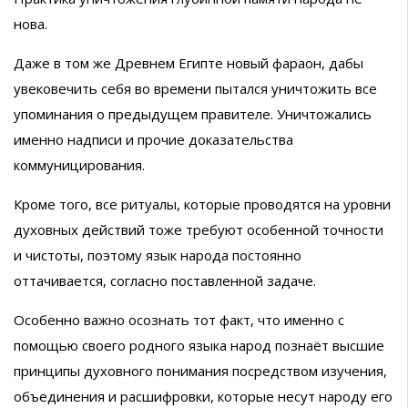
нова.
Даже в том же Древнем Египте новый фараон, дабы
увековечить себя во времени пытался уничтожить все
упоминания о предыдущем правителе. Уничтожались
именно надписи и прочие доказательства
коммуницирования.
Кроме того, все ритуалы, которые проводятся на уровни
духовных действий тоже требуют особенной точности
и чистоты, поэтому язык народа постоянно
оттачивается, согласно поставленной задаче.
Особенно важно осознать тот факт, что именно с
помощью своего родного языка народ познаёт высшие
принципы духовного понимания посредством изучения,
объединения и расшифровки, которые несут народу его