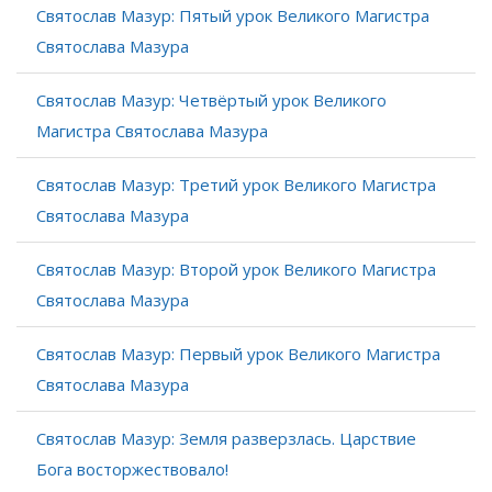
Святослав Мазур: Пятый урок Великого Магистра
Святослава Мазура
Святослав Мазур: Четвёртый урок Великого
Магистра Святослава Мазура
Святослав Мазур: Третий урок Великого Магистра
Святослава Мазура
Святослав Мазур: Второй урок Великого Магистра
Святослава Мазура
Святослав Мазур: Первый урок Великого Магистра
Святослава Мазура
Святослав Мазур: Земля разверзлась. Царствие
Бога восторжествовало!