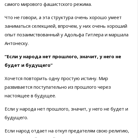
самого мирового фашистского режима.
Что не говори, а эта структура очень хорошо умеет
заниматься селекцией, впрочем, у них очень хороший
опыт позаимствованный у Адольфа Гитлера и маршала
Антонеску.
“Если у народа нет прошлого, значит, у него не
будет и будущего”
Хочется повторить одну простую истину. Мир
развивается поступательно из прошлого через
настоящее в будущее.
Если у народа нет прошлого, значит, у него не будет и
будущего.
Если народ отдает на откуп предателям свою религию,