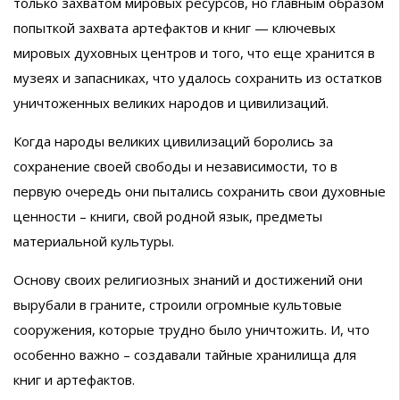
только захватом мировых ресурсов, но главным образом
попыткой захвата артефактов и книг — ключевых
мировых духовных центров и того, что еще хранится в
музеях и запасниках, что удалось сохранить из остатков
уничтоженных великих народов и цивилизаций.
Когда народы великих цивилизаций боролись за
сохранение своей свободы и независимости, то в
первую очередь они пытались сохранить свои духовные
ценности – книги, свой родной язык, предметы
материальной культуры.
Основу своих религиозных знаний и достижений они
вырубали в граните, строили огромные культовые
сооружения, которые трудно было уничтожить. И, что
особенно важно – создавали тайные хранилища для
книг и артефактов.