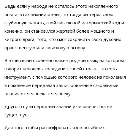
Ведь если у народа не осталось этого накопленного
опыта, этих знаний и книг, то тогда он терял свою
глубинную память, свой смысловой исторический код и
конечно, он становился жертвой более мощного и
хитрого врага, того, кто смог сохранить свою духовно-
нравственную или смысловую основу.
В этой связи особенно важен родной язык, на котором
говорит человек – гражданин своей страны, то есть
инструмент, с помощью которого человек из поколения
в поколение передавал зашифрованные сакральные
знания от человека к человеку.
Другого пути передачи знаний у человечества не
существует.
Для того чтобы расшифровать язык погибших