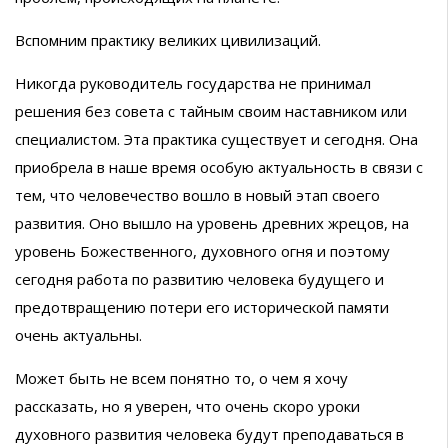
Вспомним практику великих цивилизаций.
Никогда руководитель государства не принимал
решения без совета с тайным своим наставником или
специалистом. Эта практика существует и сегодня. Она
приобрела в наше время особую актуальность в связи с
тем, что человечество вошло в новый этап своего
развития. Оно вышло на уровень древних жрецов, на
уровень Божественного, духовного огня и поэтому
сегодня работа по развитию человека будущего и
предотвращению потери его исторической памяти
очень актуальны.
Может быть не всем понятно то, о чем я хочу
рассказать, но я уверен, что очень скоро уроки
духовного развития человека будут преподаваться в