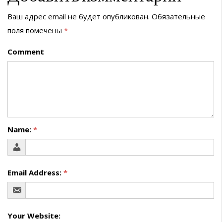
Ваш адрес email не будет опубликован.
Обязательные
поля помечены
*
Comment
Name:
*
Email Address:
*
Your Website: