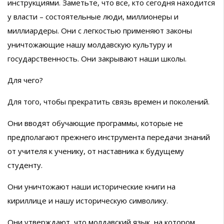
инструкциями. Заметьте, что все, кто сегодня находится
у власти – состоятельные люди, миллионеры и
миллиардеры. Они с легкостью применяют законы
уничтожающие нашу молдавскую культуру и
государственность. Они закрывают наши школы.
Для чего?
Для того, чтобы прекратить связь времен и поколений.
Они вводят обучающие программы, которые не
предполагают прежнего инструмента передачи знаний
от учителя к ученику, от наставника к будущему
студенту.
Они уничтожают наши исторические книги на
кириллице и нашу историческую символику.
Они утверждают, что молдавский язык, на котором,