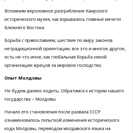
Вспомним вероломное разграбление Каирского
исторического музея, как взрывались главные мечети
Ближнего Востока.
Борьба с православием, шествие по миру законов
нетрадиционной ориентации, все это и многое другое,
есть не что иное, как глобальная борьба некой
организации жрецов за мировое господство.
Опыт Молдовы
Не будем далеко ходить. Обратимся к истории нашего
государства – Молдовы.
Начало его становления после развала СССР
ознаменовалось попыткой изменения исторического
кода Молдовы, переводом молдавского языка на