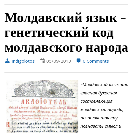
Молдавский язык –
генетический код
молдавского народа
Indigolotos
05/09/2013
0 Comments
«Молдавский язык это
главная духовная
составляющая
молдавского народа,
позволяющая ему
познавать смысл и