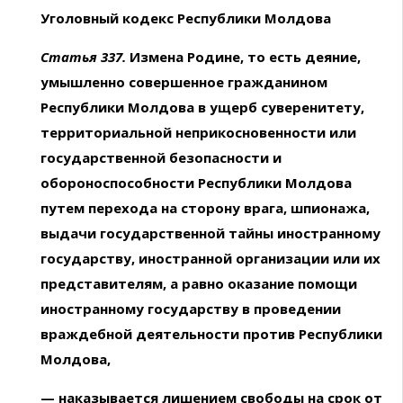
Уголовный кодекс Республики Молдова
Статья 337.
Измена Родине, то есть деяние,
умышленно совершенное гражданином
Республики Молдова в ущерб суверенитету,
территориальной неприкосновенности или
государственной безопасности и
обороноспособности Республики Молдова
путем перехода на сторону врага, шпионажа,
выдачи государственной тайны иностранному
государству, иностранной организации или их
представителям, а равно оказание помощи
иностранному государству в проведении
враждебной деятельности против Республики
Молдова,
— наказывается лишением свободы на срок от