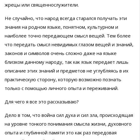
жрецы или священнослужители.
Не случайно, что народ всегда старался получать эти
знания на родном языке, понятном, культурном и
наиболее точно передающем смысл вещей. Тем более
что передать смысл невидимых глазом вещей и знаний,
законов и символов очень сложно даже на языке
близком данному народу, так как язык передает лишь
описание этих знаний и предметов не углубляясь в их
практическую сторону, которую возможно познать
только с помощью личного опыта и переживаний.
Для чего я все это рассказываю?
Дело в том, что война сил духа и сил зла, происходящая
на уровне тонкого понимания смысла жизни, духовного
опыта и глубинной памяти это как раз передовая