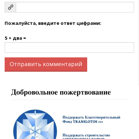
Пожалуйста, введите ответ цифрами:
5 × два =