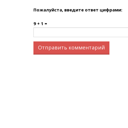
Пожалуйста, введите ответ цифрами:
9 + 1 =