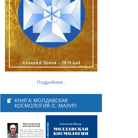
Подробнее...
КНИГА: МОЛДАВСКАЯ
КОСМОЛОГИЯ /С. МАЗУР/