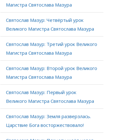
Магистра Святослава Мазура
Святослав Мазур: Четвёртый урок
Великого Магистра Святослава Мазура
Святослав Мазур: Третий урок Великого
Магистра Святослава Мазура
Святослав Мазур: Второй урок Великого
Магистра Святослава Мазура
Святослав Мазур: Первый урок
Великого Магистра Святослава Мазура
Святослав Мазур: Земля разверзлась.
Царствие Бога восторжествовало!