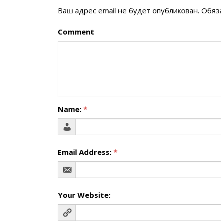
Ваш адрес email не будет опубликован.
Обяз
Comment
Name:
*
Email Address:
*
Your Website: