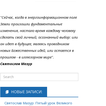
"Сейчас, когда в энергоинформационном поле
Земли произошли фундаментальные
изменения, настало время каждому человеку
сделать свой личный, осознанный выбор: или
он идет в будущее, являясь проводником
новых Божественных идей, или остается в
прошлом - в иллюзорном мире".
Святослав Мазур
НОВЫЕ ЗАПИСИ:
Святослав Мазур: Пятый урок Великого