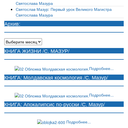
Святослава Мазура
Святослав Мазур: Первый урок Великого Магистра
Святослава Мазура
Архив:
Архив:
КНИГА ЖИЗНИ /С. МАЗУР/
Подробнее...
КНИГА: Молдавская космология /С. Мазур/
Подробнее...
КНИГА: Апокалипсис по-русски /С. Мазур/
Подробнее...