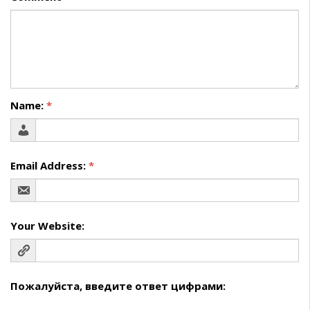
Name:
*
Email Address:
*
Your Website:
Пожалуйста, введите ответ цифрами: