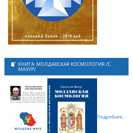
КНИГА: МОЛДАВСКАЯ КОСМОЛОГИЯ /С.
МАЗУР/
Подробнее...