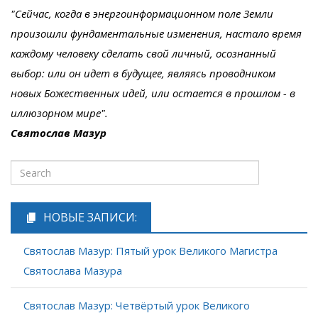
"Сейчас, когда в энергоинформационном поле Земли
произошли фундаментальные изменения, настало время
каждому человеку сделать свой личный, осознанный
выбор: или он идет в будущее, являясь проводником
новых Божественных идей, или остается в прошлом - в
иллюзорном мире".
Святослав Мазур
НОВЫЕ ЗАПИСИ:
Святослав Мазур: Пятый урок Великого Магистра
Святослава Мазура
Святослав Мазур: Четвёртый урок Великого