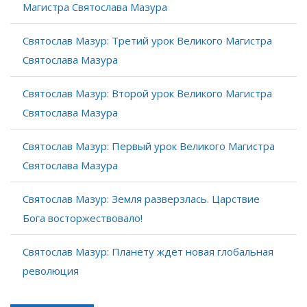
Магистра Святослава Мазура
Святослав Мазур: Третий урок Великого Магистра
Святослава Мазура
Святослав Мазур: Второй урок Великого Магистра
Святослава Мазура
Святослав Мазур: Первый урок Великого Магистра
Святослава Мазура
Святослав Мазур: Земля разверзлась. Царствие
Бога восторжествовало!
Святослав Мазур: Планету ждёт новая глобальная
революция