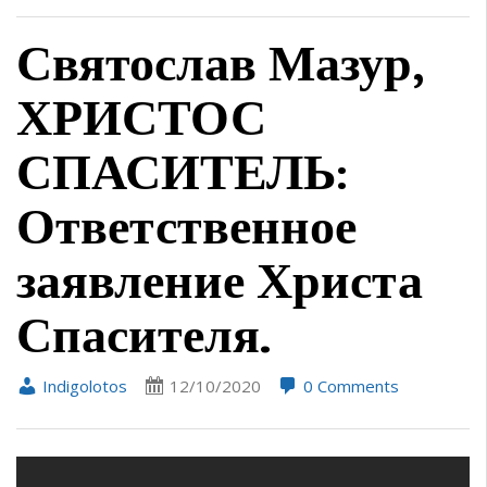
Святослав Мазур,
ХРИСТОС
СПАСИТЕЛЬ:
Ответственное
заявление Христа
Спасителя.
Indigolotos
12/10/2020
0 Comments