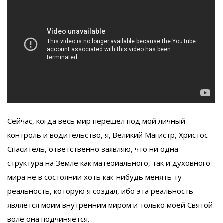
Сейчас, когда весь мир перешёл под мой личный
контроль и водительство, я, Великий Магистр, Христос
Спаситель, ответственно заявляю, что ни одна
структура на Земле как материального, так и духовного
мира не в состоянии хоть как-нибудь менять ту
реальность, которую я создал, ибо эта реальность
является моим внутренним миром и только моей Святой
воле она подчиняется.