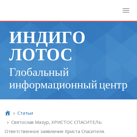
Toggl
ИНДИГО
ЛОТОС
Глобальный
информационный центр
Cтатьи
Святослав Мазур, ХРИСТОС СПАСИТЕЛЬ:
Ответственное заявление Христа Спасителя.