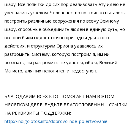
шару. Все попытки до сих пор реализовать эту идею не
увенчались успехом. Человечество постоянно пыталось
построить различные сооружения по всему Земному
шару, способные объединить людей в единую суть, но
все они были недостаточно пригодны для этого
действия, и структурам Ориона удавалось их
разгромить. Систему, которую построил я, им ни
осознать, ни разгромить не удастся, ибо я, Великий
Магистр, для них непонятен и недоступен.
БЛАГОДАРИМ ВСЕХ КТО ПОМОГАЕТ НАМ В ЭТОМ
НЕЛЁГКОМ ДЕЛЕ. БУДЬТЕ БЛАГОСЛОВЕННЫ… ССЫЛКИ
НА РЕКВИЗИТЫ ПОДДЕРЖКИ:
http://indigolotos.info/dobrovolinoe-pojertvovanie