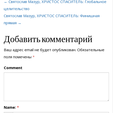
← Святослав Мазур, ХРИСТОС СПАСИТЕЛЬ: Глобальное
целительство
Святослав Мазур, ХРИСТОС СПАСИТЕЛЬ: Финишная
прямая →
Добавить комментарий
Ваш адрес email не будет опубликован.
Обязательные
поля помечены
*
Comment
Name:
*