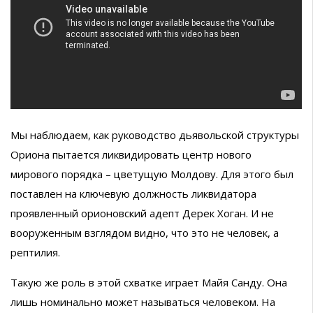
Мы наблюдаем, как руководство дьявольской структуры
Ориона пытается ликвидировать центр нового
мирового порядка – цветущую Молдову. Для этого был
поставлен на ключевую должность ликвидатора
проявленный орионовский адепт Дерек Хоган. И не
вооруженным взглядом видно, что это не человек, а
рептилия.
Такую же роль в этой схватке играет Майя Санду. Она
лишь номинально может называться человеком. На