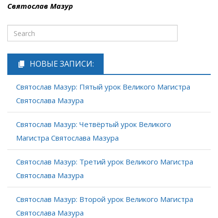
Святослав Мазур
НОВЫЕ ЗАПИСИ:
Святослав Мазур: Пятый урок Великого Магистра
Святослава Мазура
Святослав Мазур: Четвёртый урок Великого
Магистра Святослава Мазура
Святослав Мазур: Третий урок Великого Магистра
Святослава Мазура
Святослав Мазур: Второй урок Великого Магистра
Святослава Мазура