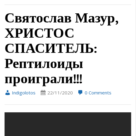
Святослав Мазур,
ХРИСТОС
СПАСИТЕЛЬ:
Рептилоиды
проиграли!!!
Indigolotos
22/11/2020
0 Comments