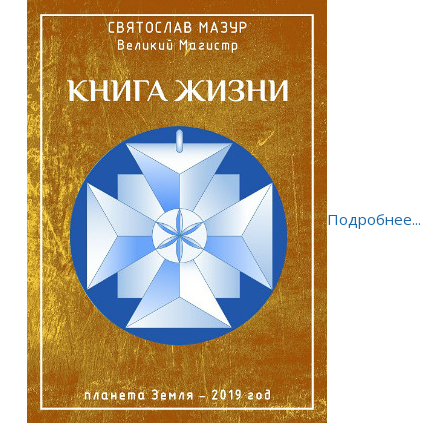
Подробнее...