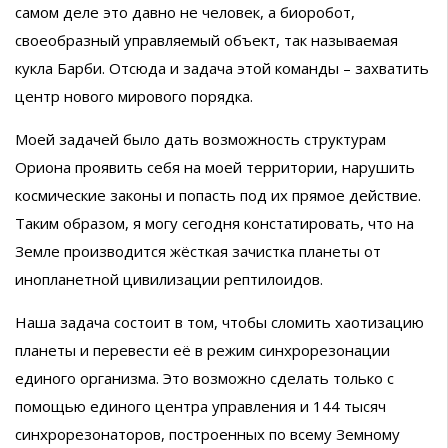
самом деле это давно не человек, а биоробот,
своеобразный управляемый объект, так называемая
кукла Барби. Отсюда и задача этой команды – захватить
центр нового мирового порядка.
Моей задачей было дать возможность структурам
Ориона проявить себя на моей территории, нарушить
космические законы и попасть под их прямое действие.
Таким образом, я могу сегодня констатировать, что на
Земле производится жёсткая зачистка планеты от
инопланетной цивилизации рептилоидов.
Наша задача состоит в том, чтобы сломить хаотизацию
планеты и перевести её в режим синхрорезонации
единого организма. Это возможно сделать только с
помощью единого центра управления и 144 тысяч
синхрорезонаторов, построенных по всему Земному