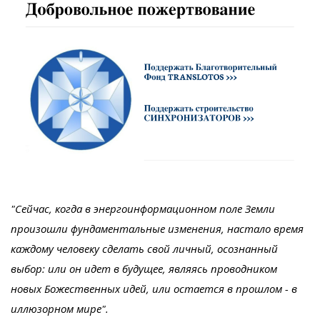
"Сейчас, когда в энергоинформационном поле Земли
произошли фундаментальные изменения, настало время
каждому человеку сделать свой личный, осознанный
выбор: или он идет в будущее, являясь проводником
новых Божественных идей, или остается в прошлом - в
иллюзорном мире".