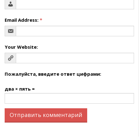
Email Address:
*
Your Website:
Пожалуйста, введите ответ цифрами:
два × пять =