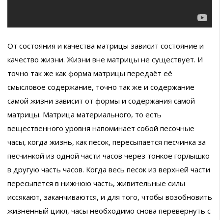
От состояния и качества матрицы зависит состояние и
качество жизни. Жизни вне матрицы не существует. И
точно так же как форма матрицы передаёт её
смысловое содержание, точно так же и содержание
самой жизни зависит от формы и содержания самой
матрицы. Матрица материального, то есть
вещественного уровня напоминает собой песочные
часы, когда жизнь, как песок, пересыпается песчинка за
песчинкой из одной части часов через тонкое горлышко
в другую часть часов. Когда весь песок из верхней части
пересыпется в нижнюю часть, живительные силы
иссякают, заканчиваются, и для того, чтобы возобновить
жизненный цикл, часы необходимо снова перевернуть с