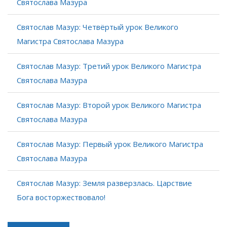
Святослава Мазура
Святослав Мазур: Четвёртый урок Великого
Магистра Святослава Мазура
Святослав Мазур: Третий урок Великого Магистра
Святослава Мазура
Святослав Мазур: Второй урок Великого Магистра
Святослава Мазура
Святослав Мазур: Первый урок Великого Магистра
Святослава Мазура
Святослав Мазур: Земля разверзлась. Царствие
Бога восторжествовало!