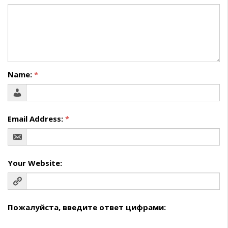
Name:
*
Email Address:
*
Your Website:
Пожалуйста, введите ответ цифрами: