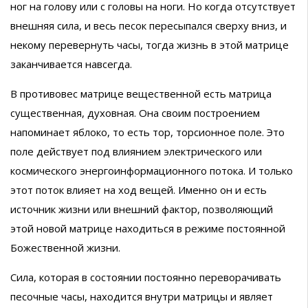
ног на голову или с головы на ноги. Но когда отсутствует
внешняя сила, и весь песок пересыпался сверху вниз, и
некому перевернуть часы, тогда жизнь в этой матрице
заканчивается навсегда.
В противовес матрице вещественной есть матрица
существенная, духовная. Она своим построением
напоминает яблоко, то есть тор, торсионное поле. Это
поле действует под влиянием электрического или
космического энергоинформационного потока. И только
этот поток влияет на ход вещей. Именно он и есть
источник жизни или внешний фактор, позволяющий
этой новой матрице находиться в режиме постоянной
Божественной жизни.
Сила, которая в состоянии постоянно переворачивать
песочные часы, находится внутри матрицы и являет