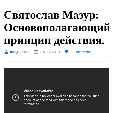
Святослав Мазур:
Основополагающий
принцип действия.
Indigolotos
29/03/2021
0 Comments