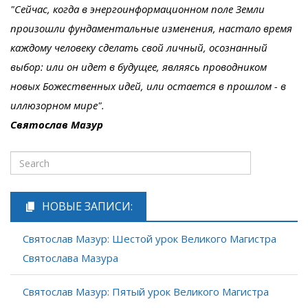
"Сейчас, когда в энергоинформационном поле Земли
произошли фундаментальные изменения, настало время
каждому человеку сделать свой личный, осознанный
выбор: или он идет в будущее, являясь проводником
новых Божественных идей, или остается в прошлом - в
иллюзорном мире".
Святослав Мазур
НОВЫЕ ЗАПИСИ:
Святослав Мазур: Шестой урок Великого Магистра
Святослава Мазура
Святослав Мазур: Пятый урок Великого Магистра