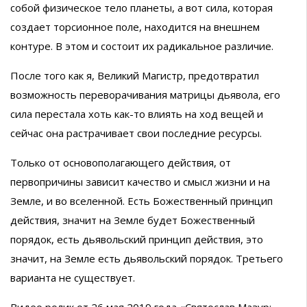
собой физическое тело планеты, а вот сила, которая
создает торсионное поле, находится на внешнем
контуре. В этом и состоит их радикальное различие.
После того как я, Великий Магистр, предотвратил
возможность переворачивания матрицы дьявола, его
сила перестала хоть как-то влиять на ход вещей и
сейчас она растрачивает свои последние ресурсы.
Только от основополагающего действия, от
первопричины зависит качество и смысл жизни и на
Земле, и во вселенной. Есть Божественный принцип
действия, значит на Земле будет Божественный
порядок, есть дьявольский принцип действия, это
значит, на Земле есть дьявольский порядок. Третьего
варианта не существует.