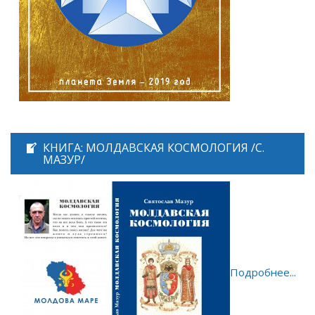
КНИГА: МОЛДАВСКАЯ КОСМОЛОГИЯ /С.
МАЗУР/
Подробнее...