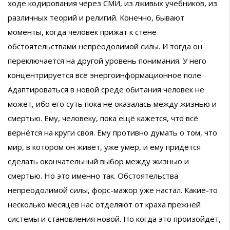
ходе кодирования через СМИ, из лживых учебников, из
различных теорий и религий. Конечно, бывают
моменты, когда человек прижат к стене
обстоятельствами непреодолимой силы. И тогда он
переключается на другой уровень понимания. У него
концентрируется всё энергоинформационное поле.
Адаптироваться в новой среде обитания человек не
может, ибо его суть пока не оказалась между жизнью и
смертью. Ему, человеку, пока ещё кажется, что всё
вернётся на круги своя. Ему противно думать о том, что
мир, в котором он живёт, уже умер, и ему придётся
сделать окончательный выбор между жизнью и
смертью. Но это именно так. Обстоятельства
непреодолимой силы, форс-мажор уже настал. Какие-то
несколько месяцев нас отделяют от краха прежней
системы и становления новой. Но когда это произойдёт,