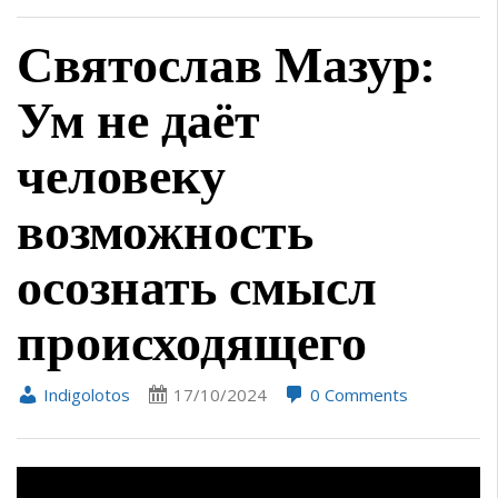
Святослав Мазур:
Ум не даёт
человеку
возможность
осознать смысл
происходящего
Indigolotos
17/10/2024
0 Comments