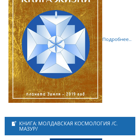
Подробнее...
КНИГА: МОЛДАВСКАЯ КОСМОЛОГИЯ /С.
МАЗУР/