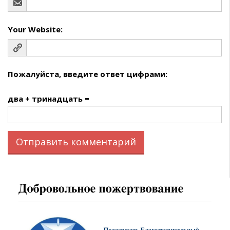
Your Website:
Пожалуйста, введите ответ цифрами:
два + тринадцать =