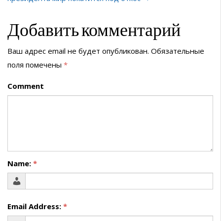
Добавить комментарий
Ваш адрес email не будет опубликован.
Обязательные
поля помечены
*
Comment
Name:
*
Email Address:
*