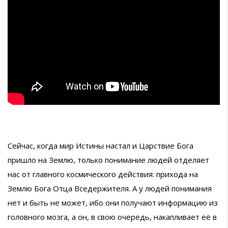
Сейчас, когда мир Истины настал и Царствие Бога
пришло на Землю, только понимание людей отделяет
нас от главного космического действия: прихода на
Землю Бога Отца Вседержителя. А у людей понимания
нет и быть не может, ибо они получают информацию из
головного мозга, а он, в свою очередь, накапливает её в