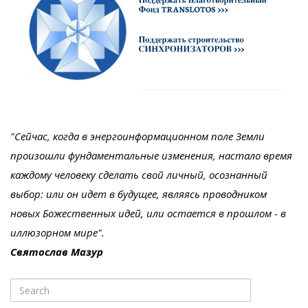
"Сейчас, когда в энергоинформационном поле Земли
произошли фундаментальные изменения, настало время
каждому человеку сделать свой личный, осознанный
выбор: или он идет в будущее, являясь проводником
новых Божественных идей, или остается в прошлом - в
иллюзорном мире".
Святослав Мазур