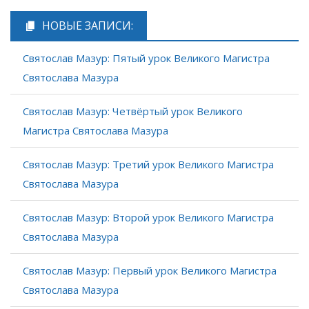
НОВЫЕ ЗАПИСИ:
Святослав Мазур: Пятый урок Великого Магистра
Святослава Мазура
Святослав Мазур: Четвёртый урок Великого
Магистра Святослава Мазура
Святослав Мазур: Третий урок Великого Магистра
Святослава Мазура
Святослав Мазур: Второй урок Великого Магистра
Святослава Мазура
Святослав Мазур: Первый урок Великого Магистра
Святослава Мазура