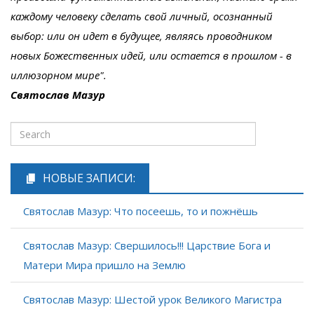
каждому человеку сделать свой личный, осознанный
выбор: или он идет в будущее, являясь проводником
новых Божественных идей, или остается в прошлом - в
иллюзорном мире".
Святослав Мазур
НОВЫЕ ЗАПИСИ:
Святослав Мазур: Что посеешь, то и пожнёшь
Святослав Мазур: Свершилось!!! Царствие Бога и
Матери Мира пришло на Землю
Святослав Мазур: Шестой урок Великого Магистра