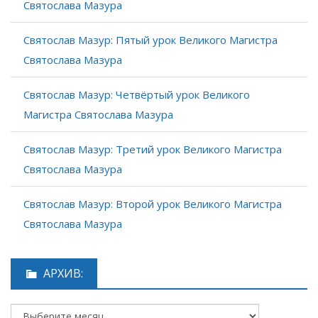
Святослава Мазура
Святослав Мазур: Пятый урок Великого Магистра
Святослава Мазура
Святослав Мазур: Четвёртый урок Великого
Магистра Святослава Мазура
Святослав Мазур: Третий урок Великого Магистра
Святослава Мазура
Святослав Мазур: Второй урок Великого Магистра
Святослава Мазура
АРХИВ: