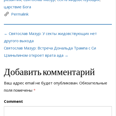
царствие Бога
Permalink
← Святослав Мазур: У секты жидовствующих нет
другого выхода
Святослав Мазур: Встреча Дональда Трампа с Си
Цзиньпином откроет врата ада →
Добавить комментарий
Ваш адрес email не будет опубликован.
Обязательные
поля помечены
*
Comment