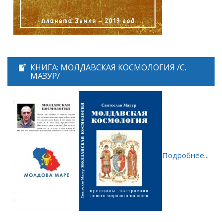
КНИГА: МОЛДАВСКАЯ КОСМОЛОГИЯ /С.
МАЗУР/
Подробнее...