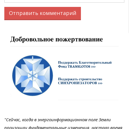
"Сейчас, когда в энергоинформационном поле Земли
произошли фундаментальные изменения, настало время