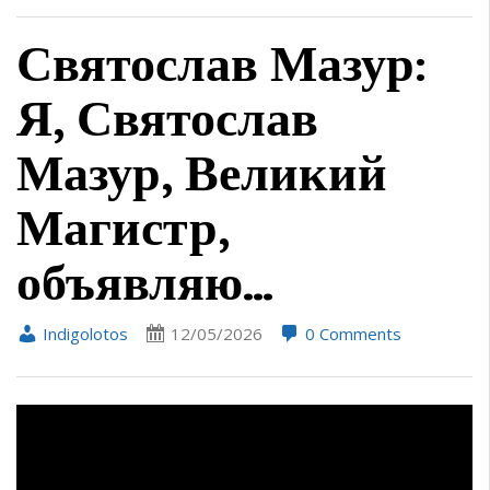
Святослав Мазур:
Я, Святослав
Мазур, Великий
Магистр,
объявляю…
Indigolotos
12/05/2026
0 Comments