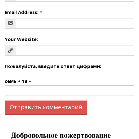
Email Address:
*
Your Website:
Пожалуйста, введите ответ цифрами:
семь + 18 =