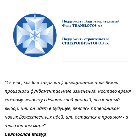
"Сейчас, когда в энергоинформационном поле Земли
произошли фундаментальные изменения, настало время
каждому человеку сделать свой личный, осознанный
выбор: или он идет в будущее, являясь проводником
новых Божественных идей, или остается в прошлом - в
иллюзорном мире".
Святослав Мазур