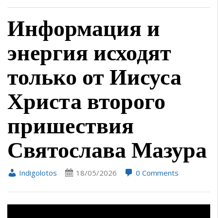
Информация и
энергия исходят
только от Иисуса
Христа второго
пришествия
Святослава Мазура
Indigolotos
18/05/2026
0 Comments