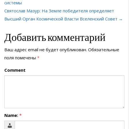
системы
Святослав Мазур: На Земле победителя определяет
Высший Орган Космической Власти Вселенский Совет →
Добавить комментарий
Ваш адрес email не будет опубликован.
Обязательные
поля помечены
*
Comment
Name:
*