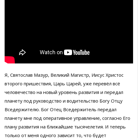
Я, Святослав Мазур, Великий Магистр, Иисус Христос
второго пришествия, Царь Царей, уже перевёл всё
человечество на новый уровень развития и передал
планету под руководство и водительство Богу Отцу
Вседержителю. Бог Отец Вседержитель передал
планету мне под оперативное управление, согласно Его
плану развития на ближайшие тысячелетия. И теперь
только от меня одного зависит то, что будет