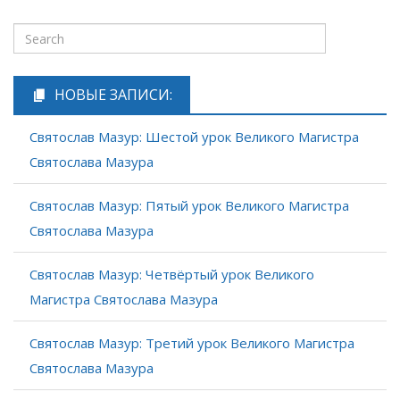
НОВЫЕ ЗАПИСИ:
Святослав Мазур: Шестой урок Великого Магистра
Святослава Мазура
Святослав Мазур: Пятый урок Великого Магистра
Святослава Мазура
Святослав Мазур: Четвёртый урок Великого
Магистра Святослава Мазура
Святослав Мазур: Третий урок Великого Магистра
Святослава Мазура