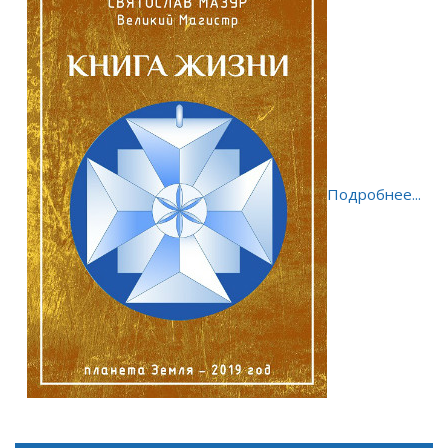
Подробнее...