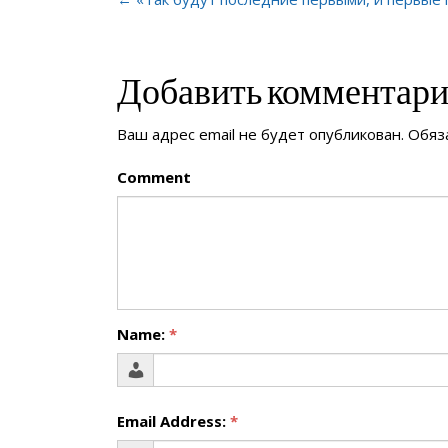
Добавить комментар
Ваш адрес email не будет опубликован.
Обяз
Comment
Name:
*
Email Address:
*