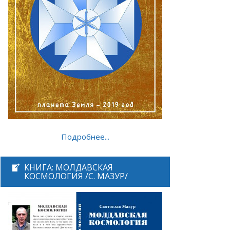
Подробнее...
КНИГА: МОЛДАВСКАЯ
КОСМОЛОГИЯ /С. МАЗУР/