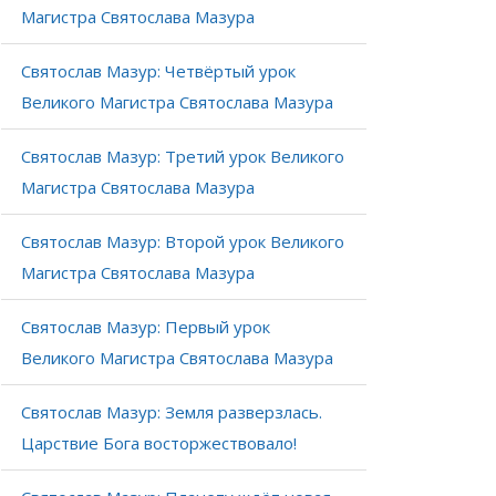
Магистра Святослава Мазура
Святослав Мазур: Четвёртый урок
Великого Магистра Святослава Мазура
Святослав Мазур: Третий урок Великого
Магистра Святослава Мазура
Святослав Мазур: Второй урок Великого
Магистра Святослава Мазура
Святослав Мазур: Первый урок
Великого Магистра Святослава Мазура
Святослав Мазур: Земля разверзлась.
Царствие Бога восторжествовало!