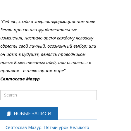
"Сейчас, когда в энергоинформационном поле
Земли произошли фундаментальные
изменения, настало время каждому человеку
сделать свой личный, осознанный выбор: или
он идет в будущее, являясь проводником
новых Божественных идей, или остается в
прошлом - в иллюзорном мире".
Святослав Мазур
НОВЫЕ ЗАПИСИ:
Святослав Мазур: Пятый урок Великого