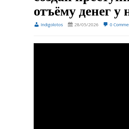
отъёму денег у 
Indigolotos
28/05/2026
0 Comme