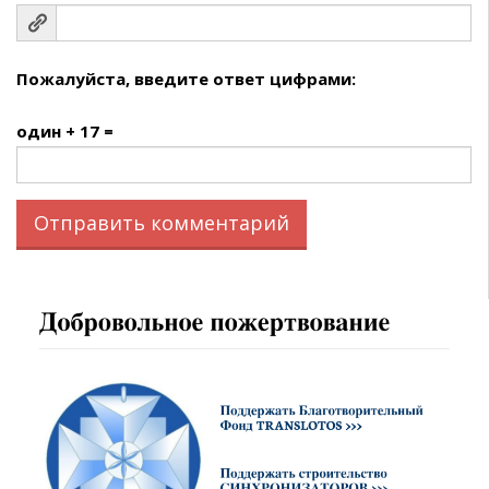
Пожалуйста, введите ответ цифрами:
один + 17 =