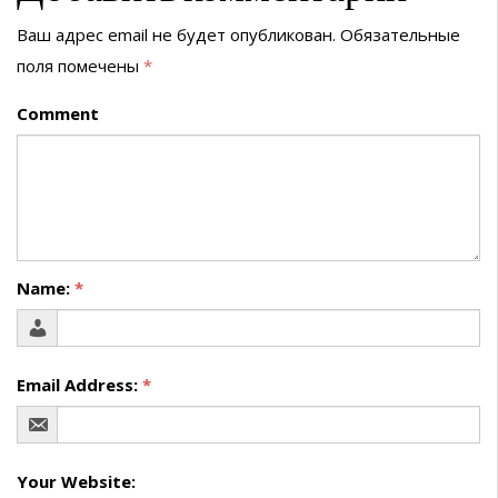
Ваш адрес email не будет опубликован.
Обязательные
поля помечены
*
Comment
Name:
*
Email Address:
*
Your Website: