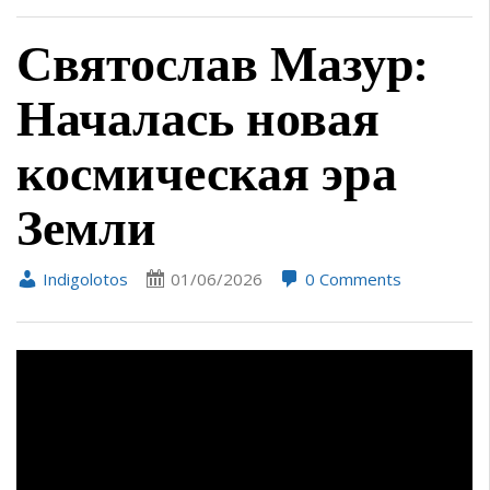
Святослав Мазур:
Началась новая
космическая эра
Земли
Indigolotos
01/06/2026
0 Comments