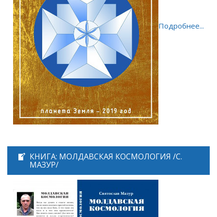
Подробнее...
КНИГА: МОЛДАВСКАЯ КОСМОЛОГИЯ /С.
МАЗУР/