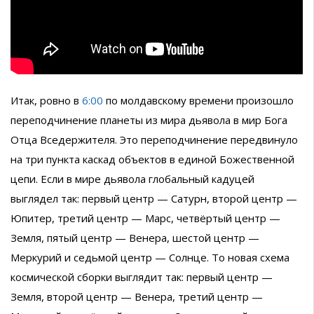
Итак, ровно в
6:00
по молдавскому времени произошло
переподчинение планеты из мира дьявола в мир Бога
Отца Вседержителя. Это переподчинение передвинуло
на три пункта каскад объектов в единой Божественной
цепи. Если в мире дьявола глобальный кадуцей
выглядел так: первый центр — Сатурн, второй центр —
Юпитер, третий центр — Марс, четвёртый центр —
Земля, пятый центр — Венера, шестой центр —
Меркурий и седьмой центр — Солнце. То новая схема
космической сборки выглядит так: первый центр —
Земля, второй центр — Венера, третий центр —