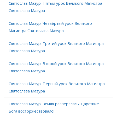
Святослав Мазур: Пятый урок Великого Магистра
Святослава Мазура
Святослав Мазур: Четвёртый урок Великого
Магистра Святослава Мазура
Святослав Мазур: Третий урок Великого Магистра
Святослава Мазура
Святослав Мазур: Второй урок Великого Магистра
Святослава Мазура
Святослав Мазур: Первый урок Великого Магистра
Святослава Мазура
Святослав Мазур: Земля разверзлась. Царствие
Бога восторжествовало!