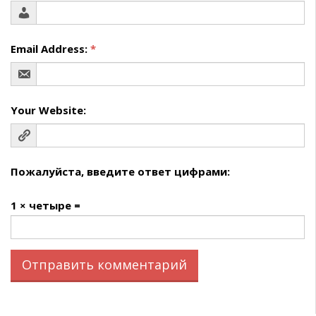
Email Address:
*
Your Website:
Пожалуйста, введите ответ цифрами:
1 × четыре =