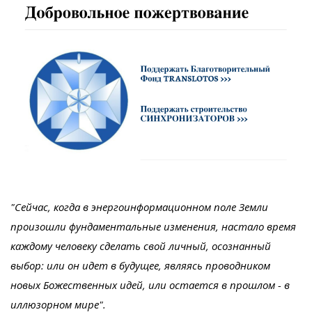
"Сейчас, когда в энергоинформационном поле Земли
произошли фундаментальные изменения, настало время
каждому человеку сделать свой личный, осознанный
выбор: или он идет в будущее, являясь проводником
новых Божественных идей, или остается в прошлом - в
иллюзорном мире".