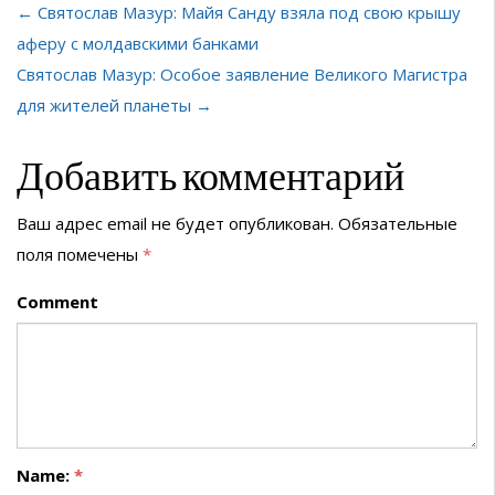
← Святослав Мазур: Майя Санду взяла под свою крышу
аферу с молдавскими банками
Святослав Мазур: Особое заявление Великого Магистра
для жителей планеты →
Добавить комментарий
Ваш адрес email не будет опубликован.
Обязательные
поля помечены
*
Comment
Name:
*