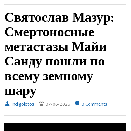
Святослав Мазур:
Смертоносные
метастазы Майи
Санду пошли по
всему земному
шару
Indigolotos
07/06/2026
0 Comments