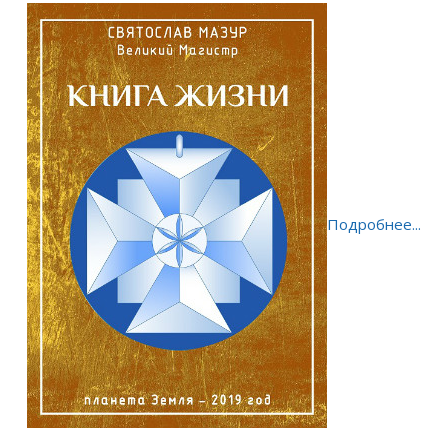
Подробнее...