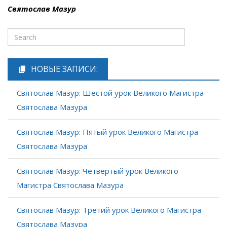
Святослав Мазур
НОВЫЕ ЗАПИСИ:
Святослав Мазур: Шестой урок Великого Магистра
Святослава Мазура
Святослав Мазур: Пятый урок Великого Магистра
Святослава Мазура
Святослав Мазур: Четвёртый урок Великого
Магистра Святослава Мазура
Святослав Мазур: Третий урок Великого Магистра
Святослава Мазура