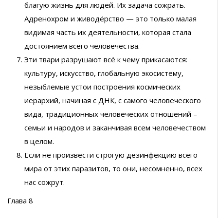
благую жизнь для людей. Их задача сожрать.
Адренохром и живодёрство — это только малая
видимая часть их деятельности, которая стала
достоянием всего человечества.
Эти твари разрушают всё к чему прикасаются:
культуру, искусство, глобальную экосистему,
незыблемые устои построения космических
иерархий, начиная с ДНК, с самого человеческого
вида, традиционных человеческих отношений –
семьи и народов и заканчивая всем человечеством
в целом.
Если не произвести строгую дезинфекцию всего
мира от этих паразитов, то они, несомненно, всех
нас сожрут.
Глава 8