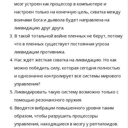
мозг устроен как процессор в компьютере и
настроен только на конечную цель, схватка между
воинами Бога и дьявола будет направлена на
ликвидацию друг друга.
В такой тотальной войне пленных не берут, потому
что в пленных существует постоянная угроза
ликвидации противника.
Нас ждёт жёсткая схватка на ликвидацию. Но как
можно победить силу, которая сегодня полностью
и однозначно контролирует все системы мирового
управления?
Ликвидировать такую систему возможно только с
помощью резонансного оружия.
Вводятся вибрации повышенного уровня таким
образом, чтобы разрушить процессоры
управления, находящиеся в мозгу у рептилоидов.