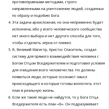
противоправными методами, строго
направленными на уничтожение людей, созданных
по образу и подобию Бога.
Эта задача архисложная, но она непременно будет
исполнена, ибо у всего человеческого сообщества
нет иного выбора и нет другого способа для того,
чтобы отделить зёрна от плевел.
Я, Великий Магистр, Христос Спаситель, создал
систему для прямого взаимодействия человека с
Богом Отцом Вседержителем и подготовил условия
для очищения всего человечества. Но должны
появиться люди, которые осознают смысл
происходящего и которые готовы воплотить этот
план в реальную жизнь.
Если же такие люди не найдутся, то у Бога Отца
Вседержителя есть план «Б». Он подразумевает