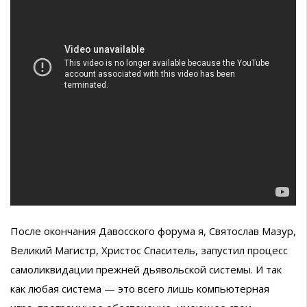
После окончания Давосского форума я, Святослав Мазур,
Великий Магистр, Христос Спаситель, запустил процесс
самоликвидации прежней дьявольской системы. И так
как любая система — это всего лишь компьютерная