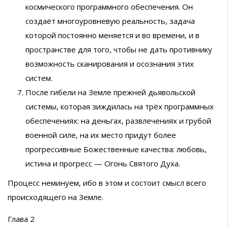
космического программного обеспечения. Он
создаёт многоуровневую реальность, задача
которой постоянно меняется и во времени, и в
пространстве для того, чтобы не дать противнику
возможность сканирования и осознания этих
систем.
После гибели на Земле прежней дьявольской
системы, которая зиждилась на трёх программных
обеспечениях: на деньгах, развлечениях и грубой
военной силе, на их место придут более
прогрессивные Божественные качества: любовь,
истина и прогресс — Огонь Святого Духа.
Процесс неминуем, ибо в этом и состоит смысл всего
происходящего на Земле.
Глава 2