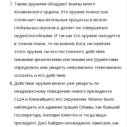
Таким оружием обладают воины моего
Космического ордена. Это оружие полностью
отключает мыслительные процессы в мозгах
глобальных игроков и делает их совершенно
недееспособными. И так как это оружие находится
в тонком плане, то ни воинов Бога, ни наличие
этого оружия, ни его постоянного действия
никакими физическими или иными инструментами
определить или увидеть невозможно. Невозможно
осознать и его действие.
Действие оружия можно уже увидеть по
неадекватному поведению нового президента
США и ближайшего его окружения. Можно было
наблюдать и в администрации Обамы, как бывший
госсекретарь Хиллари Клинтон и тогда вице-
президент Джо Байден неожиданно зависали, как