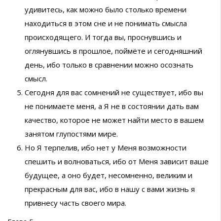
удивитесь, как можно было столько времени
находиться в этом сне и не понимать смысла
происходящего. И тогда вы, проснувшись и
оглянувшись в прошлое, поймёте и сегодняшний
день, ибо только в сравнении можно осознать
смысл.
Сегодня для вас сомнений не существует, ибо вы
не понимаете меня, а Я не в состоянии дать вам
качество, которое не может найти место в вашем
занятом глупостями мире.
Но Я терпелив, ибо нет у Меня возможности
спешить и волноваться, ибо от Меня зависит ваше
будущее, а оно будет, несомненно, великим и
прекрасным для вас, ибо в нашу с вами жизнь я
привнесу часть своего мира.