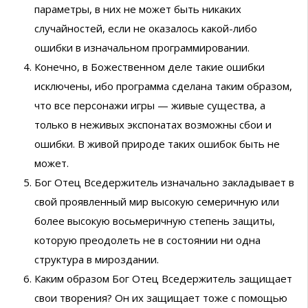
параметры, в них не может быть никаких
случайностей, если не оказалось какой-либо
ошибки в изначальном программировании.
Конечно, в Божественном деле такие ошибки
исключены, ибо программа сделана таким образом,
что все персонажи игры — живые существа, а
только в неживых экспонатах возможны сбои и
ошибки. В живой природе таких ошибок быть не
может.
Бог Отец Вседержитель изначально закладывает в
свой проявленный мир высокую семеричную или
более высокую восьмеричную степень защиты,
которую преодолеть не в состоянии ни одна
структура в мироздании.
Каким образом Бог Отец Вседержитель защищает
свои творения? Он их защищает тоже с помощью