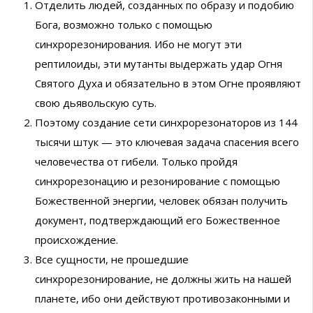
Отделить людей, созданных по образу и подобию
Бога, возможно только с помощью
синхрорезонирования. Ибо не могут эти
рептилоиды, эти мутанты выдержать удар Огня
Святого Духа и обязательно в этом Огне проявляют
свою дьявольскую суть.
Поэтому создание сети синхрорезонаторов из 144
тысячи штук — это ключевая задача спасения всего
человечества от гибели. Только пройдя
синхрорезонацию и резонирование с помощью
Божественной энергии, человек обязан получить
документ, подтверждающий его Божественное
происхождение.
Все сущности, не прошедшие
синхрорезонирование, не должны жить на нашей
планете, ибо они действуют противозаконными и