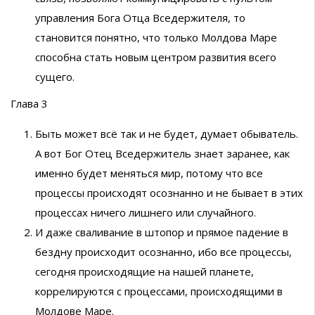
управления Бога Отца Вседержителя, то
становится понятно, что только Молдова Маре
способна стать новым центром развития всего
сущего.
Глава 3
Быть может всё так и не будет, думает обыватель.
А вот Бог Отец Вседержитель знает заранее, как
именно будет меняться мир, потому что все
процессы происходят осознанно и не бывает в этих
процессах ничего лишнего или случайного.
И даже сваливание в штопор и прямое падение в
бездну происходит осознанно, ибо все процессы,
сегодня происходящие на нашей планете,
коррелируются с процессами, происходящими в
Молдове Маре.