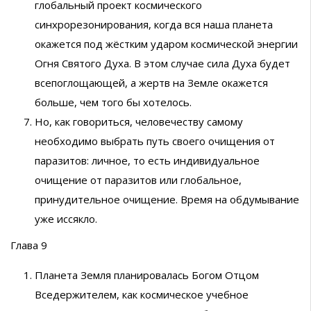
глобальный проект космического
синхрорезонирования, когда вся наша планета
окажется под жёстким ударом космической энергии
Огня Святого Духа. В этом случае сила Духа будет
всепоглощающей, а жертв на Земле окажется
больше, чем того бы хотелось.
Но, как говориться, человечеству самому
необходимо выбрать путь своего очищения от
паразитов: личное, то есть индивидуальное
очищение от паразитов или глобальное,
принудительное очищение. Время на обдумывание
уже иссякло.
Глава 9
Планета Земля планировалась Богом Отцом
Вседержителем, как космическое учебное