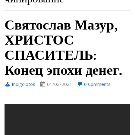
Святослав Мазур,
ХРИСТОС
СПАСИТЕЛЬ:
Конец эпохи денег.
Indigolotos
01/02/2021
0 Comments