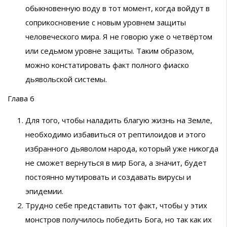
обыкновенную воду в тот момент, когда войдут в
соприкосновение с новым уровнем защиты
человеческого мира. Я не говорю уже о четвёртом
или седьмом уровне защиты. Таким образом,
можно констатировать факт полного фиаско
дьявольской системы.
Глава 6
Для того, чтобы наладить благую жизнь на Земле,
необходимо избавиться от рептилоидов и этого
избранного дьяволом народа, который уже никогда
не сможет вернуться в мир Бога, а значит, будет
постоянно мутировать и создавать вирусы и
эпидемии.
Трудно себе представить тот факт, чтобы у этих
монстров получилось победить Бога, но так как их