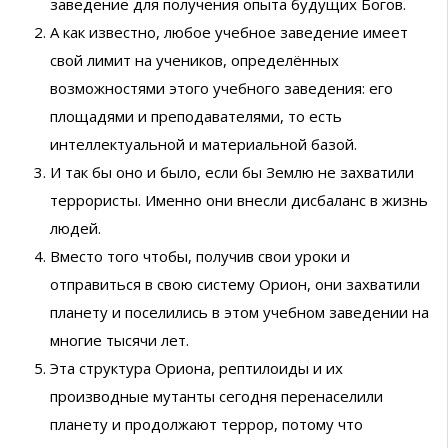
заведение для получения опыта будущих Богов.
А как известно, любое учебное заведение имеет
свой лимит на учеников, определённых
возможностями этого учебного заведения: его
площадями и преподавателями, то есть
интеллектуальной и материальной базой.
И так бы оно и было, если бы Землю не захватили
террористы. Именно они внесли дисбаланс в жизнь
людей.
Вместо того чтобы, получив свои уроки и
отправиться в свою систему Орион, они захватили
планету и поселились в этом учебном заведении на
многие тысячи лет.
Эта структура Ориона, рептилоиды и их
производные мутанты сегодня перенаселили
планету и продолжают террор, потому что