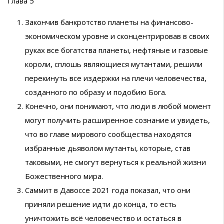
Глава 5
Закончив банкротство планеты на финансово-
экономическом уровне и сконцентрировав в своих
руках все богатства планеты, нефтяные и газовые
короли, сплошь являющиеся мутантами, решили
перекинуть все издержки на плечи человечества,
созданного по образу и подобию Бога.
Конечно, они понимают, что люди в любой момент
могут получить расширенное сознание и увидеть,
что во главе мирового сообщества находятся
избранные дьяволом мутанты, которые, став
таковыми, не смогут вернуться к реальной жизни
Божественного мира.
Саммит в Давоссе 2021 года показал, что они
приняли решение идти до конца, то есть
уничтожить всё человечество и остаться в