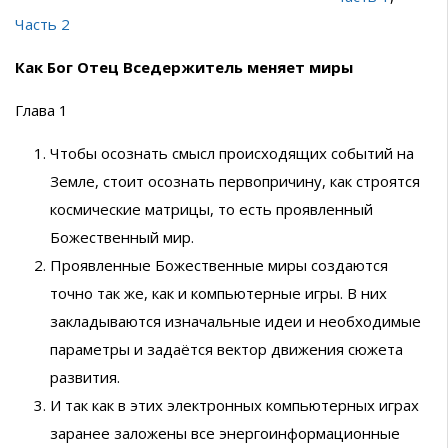
Часть 2
Как Бог Отец Вседержитель меняет миры
Глава 1
Чтобы осознать смысл происходящих событий на
Земле, стоит осознать первопричину, как строятся
космические матрицы, то есть проявленный
Божественный мир.
Проявленные Божественные миры создаются
точно так же, как и компьютерные игры. В них
закладываются изначальные идеи и необходимые
параметры и задаётся вектор движения сюжета
развития.
И так как в этих электронных компьютерных играх
заранее заложены все энергоинформационные