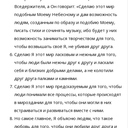
Вседержителя, а Он говорит: «Сделаю этот мир
подобным Моему Небесному и дам возможность
людям, созданным по образу и подобию Моему,
писать стихи и сочинять музыку, ибо будет у них
возможность заниматься творчеством для того,
чтобы возвышать своё Я, не убивая друг друга.
Сделаю Я этот мир ласковым и нежным для того,
чтобы люди были нежны друг к другу и ласкали
себя и близких добрыми делами, а не колотили
друг друга палками и камнями.
Сделаю Я этот мир предсказуемым для того, чтобы
люди понимали все процессы, которые происходят
в мироздании для того, чтобы они могли в них
встраиваться и развиваться вместе с ними.
Но самое главное, Я объясню людям, что такое
любовь для того, чтобы они любили друг друга и