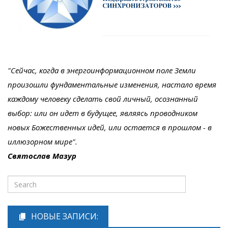
"Сейчас, когда в энергоинформационном поле Земли
произошли фундаментальные изменения, настало время
каждому человеку сделать свой личный, осознанный
выбор: или он идет в будущее, являясь проводником
новых Божественных идей, или остается в прошлом - в
иллюзорном мире".
Святослав Мазур
НОВЫЕ ЗАПИСИ: