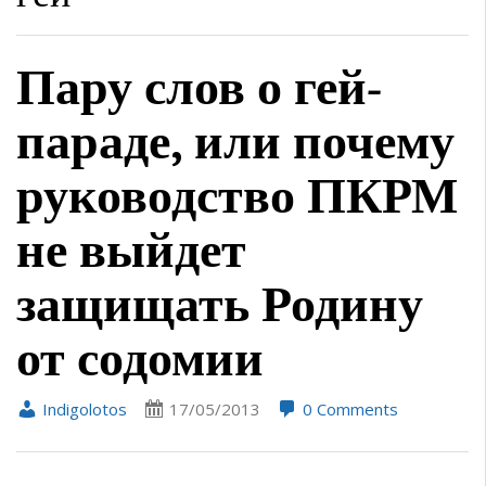
Пару слов о гей-
параде, или почему
руководство ПКРМ
не выйдет
защищать Родину
от содомии
Indigolotos
17/05/2013
0 Comments