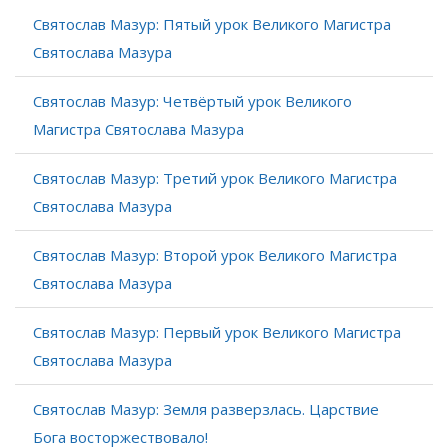
Святослав Мазур: Пятый урок Великого Магистра
Святослава Мазура
Святослав Мазур: Четвёртый урок Великого
Магистра Святослава Мазура
Святослав Мазур: Третий урок Великого Магистра
Святослава Мазура
Святослав Мазур: Второй урок Великого Магистра
Святослава Мазура
Святослав Мазур: Первый урок Великого Магистра
Святослава Мазура
Святослав Мазур: Земля разверзлась. Царствие
Бога восторжествовало!