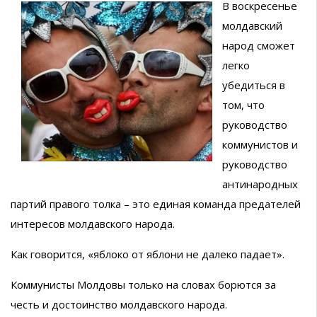
В воскресенье
молдавский
народ сможет
легко
убедиться в
том, что
руководство
коммунистов и
руководство
антинародных
партий правого толка – это единая команда предателей
интересов молдавского народа.
Как говорится, «яблоко от яблони не далеко падает».
Коммунисты Молдовы только на словах борются за
честь и достоинство молдавского народа.