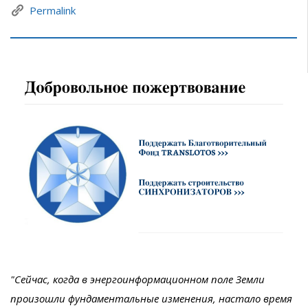
Permalink
"Сейчас, когда в энергоинформационном поле Земли
произошли фундаментальные изменения, настало время