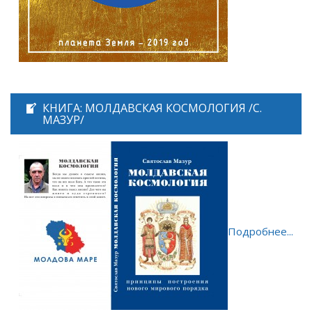
КНИГА: МОЛДАВСКАЯ КОСМОЛОГИЯ /С.
МАЗУР/
Подробнее...