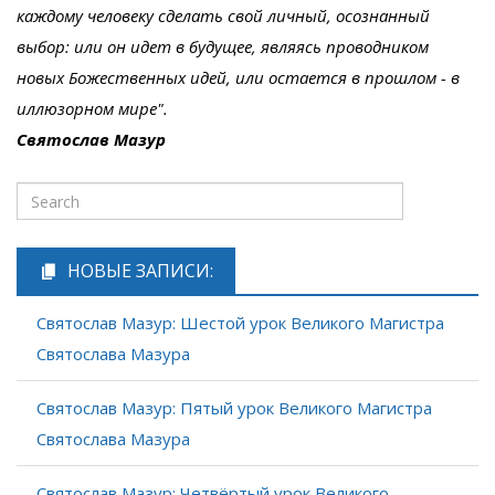
каждому человеку сделать свой личный, осознанный
выбор: или он идет в будущее, являясь проводником
новых Божественных идей, или остается в прошлом - в
иллюзорном мире".
Святослав Мазур
НОВЫЕ ЗАПИСИ:
Святослав Мазур: Шестой урок Великого Магистра
Святослава Мазура
Святослав Мазур: Пятый урок Великого Магистра
Святослава Мазура
Святослав Мазур: Четвёртый урок Великого