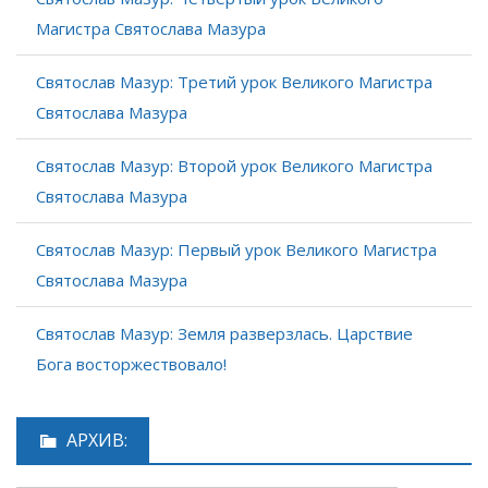
Магистра Святослава Мазура
Святослав Мазур: Третий урок Великого Магистра
Святослава Мазура
Святослав Мазур: Второй урок Великого Магистра
Святослава Мазура
Святослав Мазур: Первый урок Великого Магистра
Святослава Мазура
Святослав Мазур: Земля разверзлась. Царствие
Бога восторжествовало!
АРХИВ: