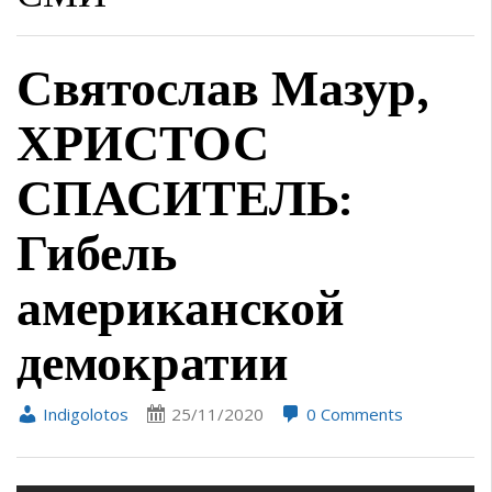
Святослав Мазур,
ХРИСТОС
СПАСИТЕЛЬ:
Гибель
американской
демократии
Indigolotos
25/11/2020
0 Comments