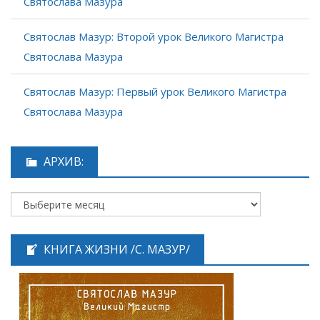
Святослава Мазура
Святослав Мазур: Второй урок Великого Магистра
Святослава Мазура
Святослав Мазур: Первый урок Великого Магистра
Святослава Мазура
АРХИВ:
КНИГА ЖИЗНИ /С. МАЗУР/