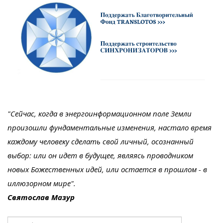
"Сейчас, когда в энергоинформационном поле Земли
произошли фундаментальные изменения, настало время
каждому человеку сделать свой личный, осознанный
выбор: или он идет в будущее, являясь проводником
новых Божественных идей, или остается в прошлом - в
иллюзорном мире".
Святослав Мазур