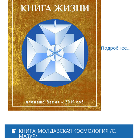
Подробнее...
КНИГА: МОЛДАВСКАЯ КОСМОЛОГИЯ /С.
МАЗУР/