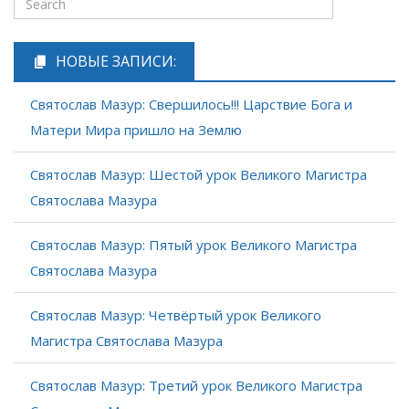
НОВЫЕ ЗАПИСИ:
Святослав Мазур: Свершилось!!! Царствие Бога и
Матери Мира пришло на Землю
Святослав Мазур: Шестой урок Великого Магистра
Святослава Мазура
Святослав Мазур: Пятый урок Великого Магистра
Святослава Мазура
Святослав Мазур: Четвёртый урок Великого
Магистра Святослава Мазура
Святослав Мазур: Третий урок Великого Магистра