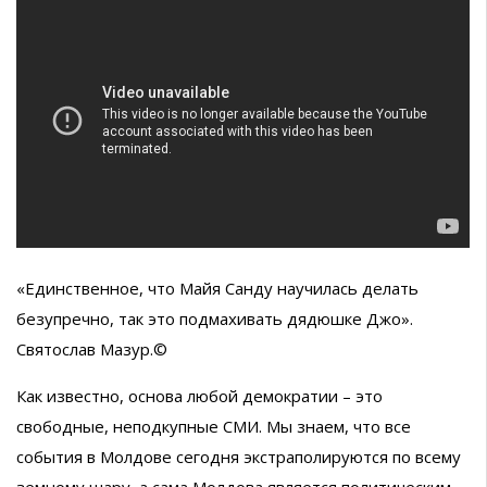
«Единственное, что Майя Санду научилась делать
безупречно, так это подмахивать дядюшке Джо».
Святослав Мазур.©
Как известно, основа любой демократии – это
свободные, неподкупные СМИ. Мы знаем, что все
события в Молдове сегодня экстраполируются по всему