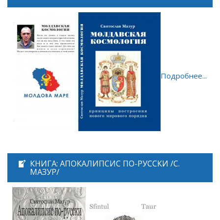
Подробнее...
КНИГА: АПОКАЛИПСИС ПО-РУССКИ /С.
МАЗУР/