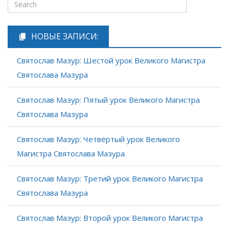
НОВЫЕ ЗАПИСИ:
Святослав Мазур: Шестой урок Великого Магистра
Святослава Мазура
Святослав Мазур: Пятый урок Великого Магистра
Святослава Мазура
Святослав Мазур: Четвёртый урок Великого
Магистра Святослава Мазура
Святослав Мазур: Третий урок Великого Магистра
Святослава Мазура
Святослав Мазур: Второй урок Великого Магистра