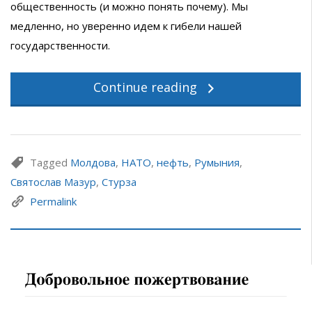
общественность (и можно понять почему). Мы
медленно, но уверенно идем к гибели нашей
государственности.
Continue reading
Tagged
Молдова
,
НАТО
,
нефть
,
Румыния
,
Святослав Мазур
,
Стурза
Permalink