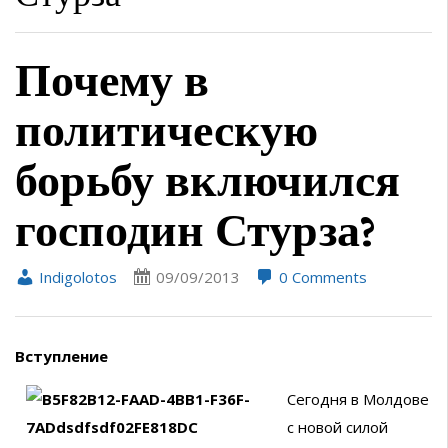
Почему в
политическую
борьбу включился
господин Стурза?
Indigolotos
09/09/2013
0 Comments
Вступление
Сегодня в Молдове
с новой силой