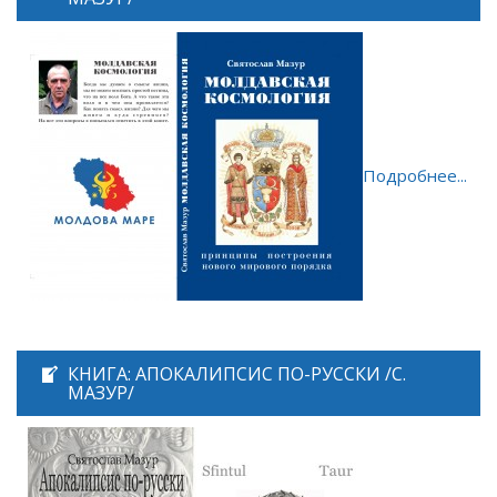
Подробнее...
КНИГА: АПОКАЛИПСИС ПО-РУССКИ /С.
МАЗУР/