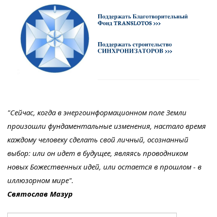
"Сейчас, когда в энергоинформационном поле Земли
произошли фундаментальные изменения, настало время
каждому человеку сделать свой личный, осознанный
выбор: или он идет в будущее, являясь проводником
новых Божественных идей, или остается в прошлом - в
иллюзорном мире".
Святослав Мазур