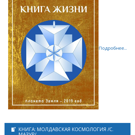
Подробнее...
КНИГА: МОЛДАВСКАЯ КОСМОЛОГИЯ /С.
МАЗУР/