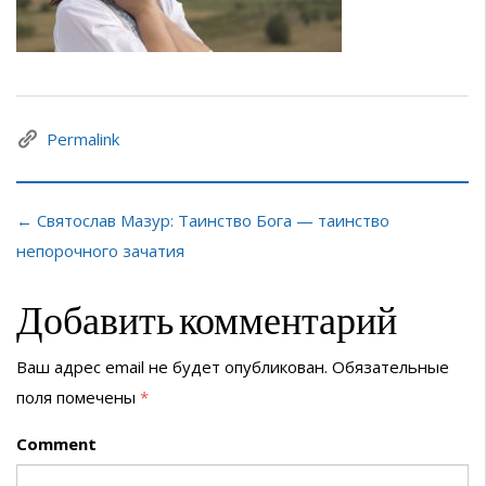
Permalink
← Святослав Мазур: Таинство Бога — таинство
непорочного зачатия
Добавить комментарий
Ваш адрес email не будет опубликован.
Обязательные
поля помечены
*
Comment