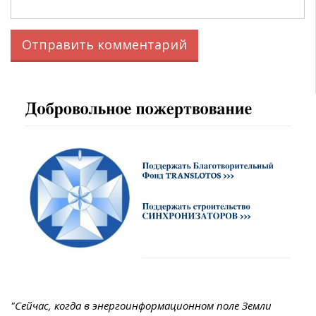
"Сейчас, когда в энергоинформационном поле Земли