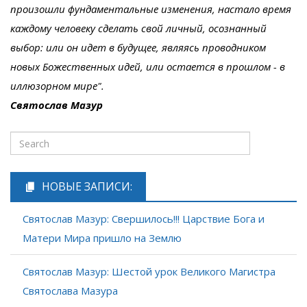
произошли фундаментальные изменения, настало время
каждому человеку сделать свой личный, осознанный
выбор: или он идет в будущее, являясь проводником
новых Божественных идей, или остается в прошлом - в
иллюзорном мире".
Святослав Мазур
НОВЫЕ ЗАПИСИ:
Святослав Мазур: Свершилось!!! Царствие Бога и
Матери Мира пришло на Землю
Святослав Мазур: Шестой урок Великого Магистра
Святослава Мазура