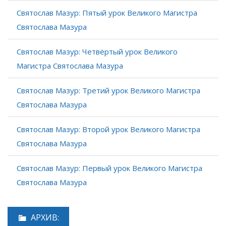
Святослав Мазур: Пятый урок Великого Магистра
Святослава Мазура
Святослав Мазур: Четвёртый урок Великого
Магистра Святослава Мазура
Святослав Мазур: Третий урок Великого Магистра
Святослава Мазура
Святослав Мазур: Второй урок Великого Магистра
Святослава Мазура
Святослав Мазур: Первый урок Великого Магистра
Святослава Мазура
АРХИВ: