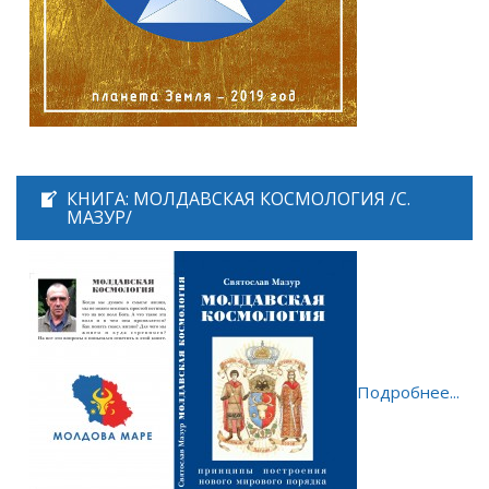
КНИГА: МОЛДАВСКАЯ КОСМОЛОГИЯ /С.
МАЗУР/
Подробнее...