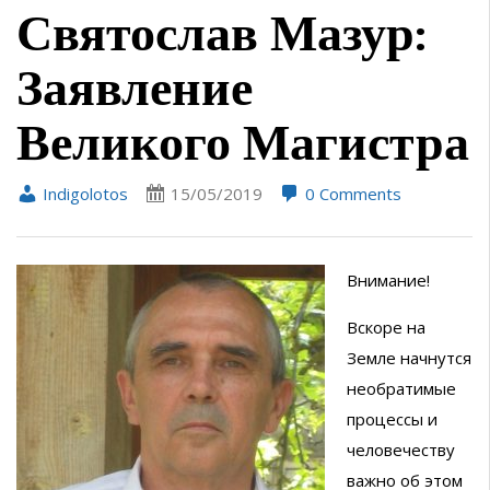
Святослав Мазур:
Заявление
Великого Магистра
Indigolotos
15/05/2019
0 Comments
Внимание!
Вскоре на
Земле начнутся
необратимые
процессы и
человечеству
важно об этом