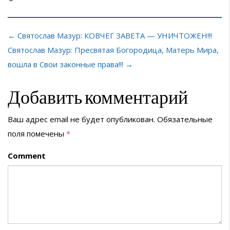
← Святослав Мазур: КОВЧЕГ ЗАВЕТА — УНИЧТОЖЕН!!!
Святослав Мазур: Пресвятая Богородица, Матерь Мира,
вошла в Свои законные права!!! →
Добавить комментарий
Ваш адрес email не будет опубликован.
Обязательные
поля помечены
*
Comment