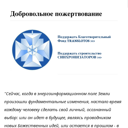
"Сейчас, когда в энергоинформационном поле Земли
произошли фундаментальные изменения, настало время
каждому человеку сделать свой личный, осознанный
выбор: или он идет в будущее, являясь проводником
новых Божественных идей, или остается в прошлом - в