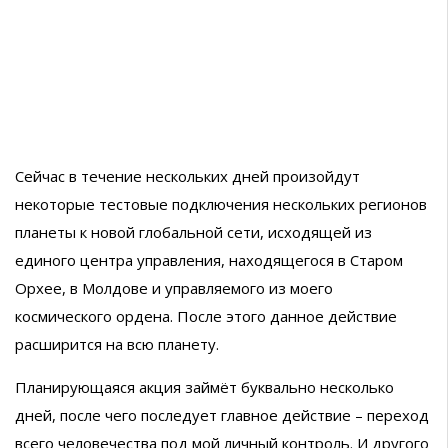
Сейчас в течение нескольких дней произойдут
некоторые тестовые подключения нескольких регионов
планеты к новой глобальной сети, исходящей из
единого центра управления, находящегося в Старом
Орхее, в Молдове и управляемого из моего
космического ордена. После этого данное действие
расширится на всю планету.
Планирующаяся акция займёт буквально несколько
дней, после чего последует главное действие – переход
всего человечества под мой личный контроль. И другого