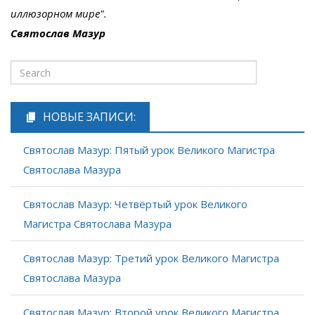
иллюзорном мире".
Святослав Мазур
НОВЫЕ ЗАПИСИ:
Святослав Мазур: Пятый урок Великого Магистра
Святослава Мазура
Святослав Мазур: Четвёртый урок Великого
Магистра Святослава Мазура
Святослав Мазур: Третий урок Великого Магистра
Святослава Мазура
Святослав Мазур: Второй урок Великого Магистра