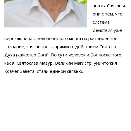
знать. Связаны
они с тем, что
система
действия уже
переключена с человеческого мозга на расширенное
сознание, связанное напрямую с действием Святого
Духа (качество Бога). По сути человек и Бог после того,
как я, Святослав Мазур, Великий Магистр, уничтожил
Ковчег Завета, стали единой связью.