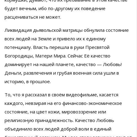
будет вечным, ибо по-другому их поведение
расцениваться не может.
Ликвидация дьявольской матрицы обнулила состояние
всех людей на Земле и привело их к единому
потенциалу. Власть перешла в руки Пресвятой
Богородицы, Матери Мира. Сейчас Её качество
доминирует на нашей планете, качество — Любовь!
Деньги, развлечения и грубая военная сила ушли в
историю, в прошлое.
То, что я рассказал в своём видеофильме, касается
каждого, невзирая на его финансово-экономическое
состояние, на цвет кожи, мировоззрение или
религиозную принадлежность. Качество Любовь
объединило всех людей доброй воли в единый