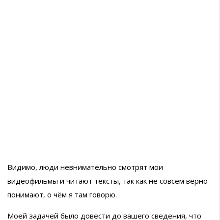
Видимо, люди невнимательно смотрят мои
видеофильмы и читают тексты, так как не совсем верно
понимают, о чём я там говорю.
Моей задачей было довести до вашего сведения, что