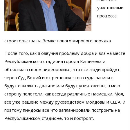
участниками
процесса
строительства на Земле нового мирового порядка.
После того, как я озвучил проблему добра и зла на месте
Республиканского стадиона города Кишинёва и
объяснил в своем видеоролике, что все люди пройдут
через Суд Божий и от решения этого суда зависит:
будут они жить дальше или будут уничтожены, в мою
сторону полетели, как всегда различные насмешки. Мол,
всё уже решено между руководством Молдовы и США, и
поэтому пиндосы всё что запланировали построить на
Республиканском стадионе, то и построят.