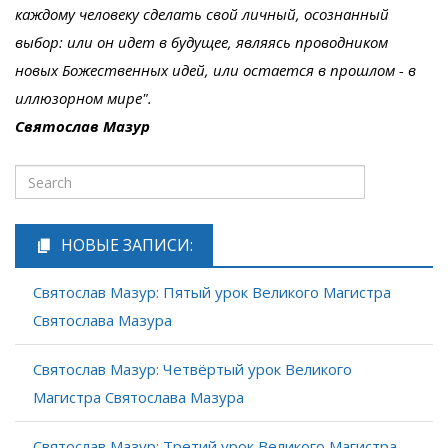
каждому человеку сделать свой личный, осознанный
выбор: или он идет в будущее, являясь проводником
новых Божественных идей, или остается в прошлом - в
иллюзорном мире".
Святослав Мазур
НОВЫЕ ЗАПИСИ:
Святослав Мазур: Пятый урок Великого Магистра
Святослава Мазура
Святослав Мазур: Четвёртый урок Великого
Магистра Святослава Мазура
Святослав Мазур: Третий урок Великого Магистра