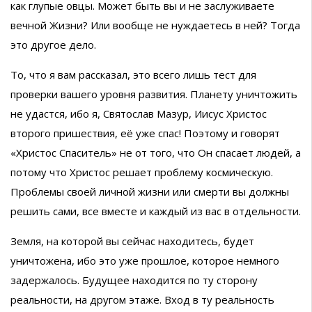
как глупые овцы. Может быть вы и не заслуживаете
вечной Жизни? Или вообще не нуждаетесь в ней? Тогда
это другое дело.
То, что я вам рассказал, это всего лишь тест для
проверки вашего уровня развития. Планету уничтожить
не удастся, ибо я, Святослав Мазур, Иисус Христос
второго пришествия, её уже спас! Поэтому и говорят
«Христос Спаситель» не от того, что Он спасает людей, а
потому что Христос решает проблему космическую.
Проблемы своей личной жизни или смерти вы должны
решить сами, все вместе и каждый из вас в отдельности.
Земля, на которой вы сейчас находитесь, будет
уничтожена, ибо это уже прошлое, которое немного
задержалось. Будущее находится по ту сторону
реальности, на другом этаже. Вход в ту реальность