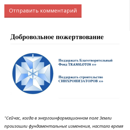
"Сейчас, когда в энергоинформационном поле Земли
произошли фундаментальные изменения, настало время