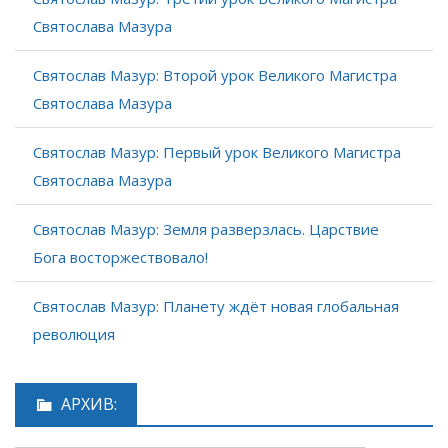
Святослава Мазура
Святослав Мазур: Второй урок Великого Магистра
Святослава Мазура
Святослав Мазур: Первый урок Великого Магистра
Святослава Мазура
Святослав Мазур: Земля разверзлась. Царствие
Бога восторжествовало!
Святослав Мазур: Планету ждёт новая глобальная
революция
АРХИВ: