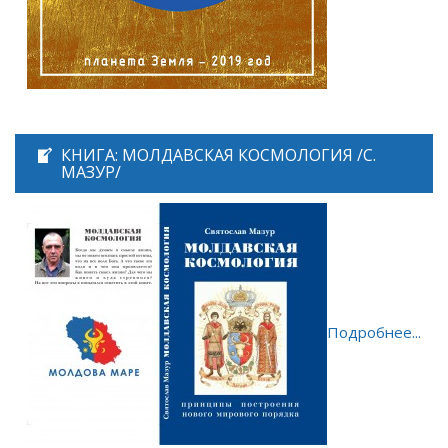
КНИГА: МОЛДАВСКАЯ КОСМОЛОГИЯ /С.
МАЗУР/
Подробнее...