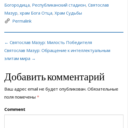
Богородица
,
Республиканский стадион
,
Святослав
Мазур
,
храм Бога Отца
,
Храм Судьбы
Permalink
← Святослав Мазур: Милость Победителя
Святослав Мазур: Обращение к интеллектуальным
элитам мира →
Добавить комментарий
Ваш адрес email не будет опубликован.
Обязательные
поля помечены
*
Comment