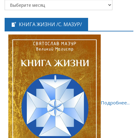
КНИГА ЖИЗНИ /С. МАЗУР/
Подробнее...