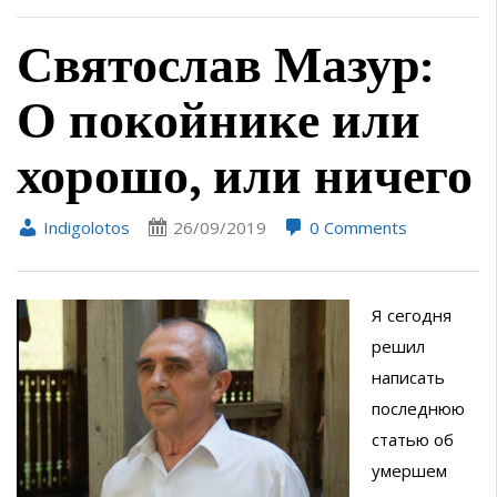
Святослав Мазур:
О покойнике или
хорошо, или ничего
Indigolotos
26/09/2019
0 Comments
Я сегодня
решил
написать
последнюю
статью об
умершем