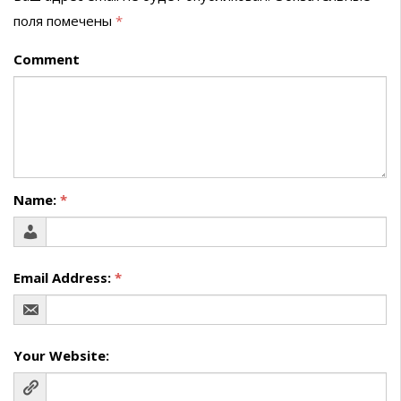
поля помечены
*
Comment
Name:
*
Email Address:
*
Your Website: