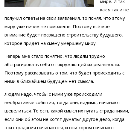
мире. И так
как я так и не
получил ответы на свои заявления, то понял, что этому
миру уже ничем не поможешь. Поэтому всё мое
внимание будет посвящено строительству будущего,
которое придёт на смену умершему миру.
Теперь мне стало понятно, что людям трудно
абстрагировать себя от окружающей их реальности.
Поэтому рассказывать о том, что будет происходить с
ними в ближайшем будущем нет смысла.
Людям надо, чтобы с ними уже происходили
необратимые события, тогда они, видимо, начинают
шевелиться. То есть какой смысл их пугать страданиями,
если они об этом не хотят думать? Другое дело, когда
эти страдания начинаются, и они хором начинают