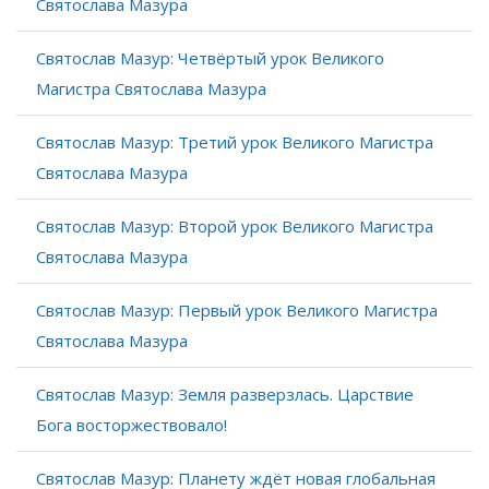
Святослава Мазура
Святослав Мазур: Четвёртый урок Великого
Магистра Святослава Мазура
Святослав Мазур: Третий урок Великого Магистра
Святослава Мазура
Святослав Мазур: Второй урок Великого Магистра
Святослава Мазура
Святослав Мазур: Первый урок Великого Магистра
Святослава Мазура
Святослав Мазур: Земля разверзлась. Царствие
Бога восторжествовало!
Святослав Мазур: Планету ждёт новая глобальная