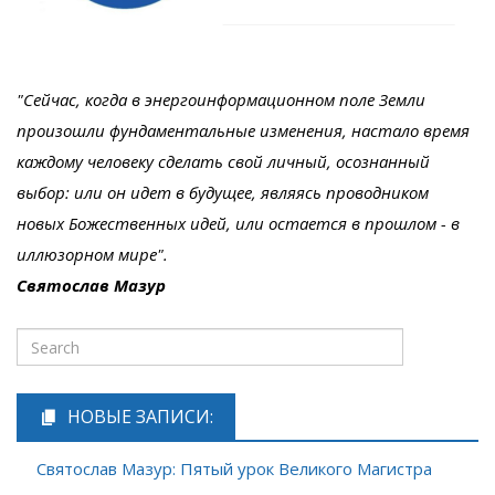
"Сейчас, когда в энергоинформационном поле Земли
произошли фундаментальные изменения, настало время
каждому человеку сделать свой личный, осознанный
выбор: или он идет в будущее, являясь проводником
новых Божественных идей, или остается в прошлом - в
иллюзорном мире".
Святослав Мазур
НОВЫЕ ЗАПИСИ:
Святослав Мазур: Пятый урок Великого Магистра