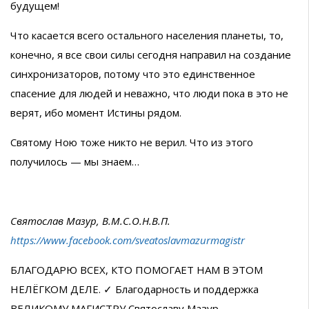
будущем!
Что касается всего остального населения планеты, то,
конечно, я все свои силы сегодня направил на создание
синхронизаторов, потому что это единственное
спасение для людей и неважно, что люди пока в это не
верят, ибо момент Истины рядом.
Святому Ною тоже никто не верил. Что из этого
получилось — мы знаем…
Святослав Мазур, В.М.С.О.Н.В.П.
https://www.facebook.com/sveatoslavmazurmagistr
БЛАГОДАРЮ ВСЕХ, КТО ПОМОГАЕТ НАМ В ЭТОМ
НЕЛЁГКОМ ДЕЛЕ. ✓ Благодарность и поддержка
ВЕЛИКОМУ МАГИСТРУ Святославу Мазур