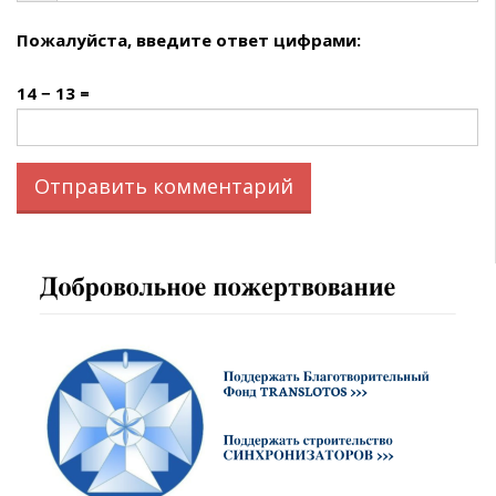
Пожалуйста, введите ответ цифрами:
14 − 13 =