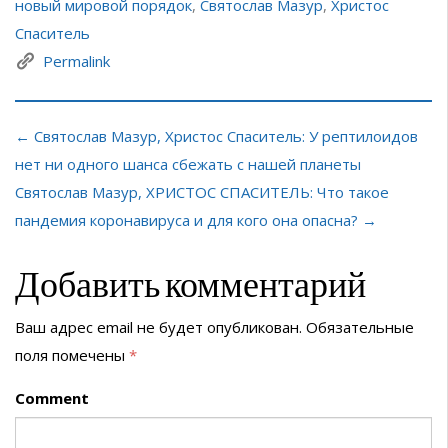
новый мировой порядок
,
Святослав Мазур
,
Христос
Спаситель
Permalink
← Святослав Мазур, Христос Спаситель: У рептилоидов
нет ни одного шанса сбежать с нашей планеты
Святослав Мазур, ХРИСТОС СПАСИТЕЛЬ: Что такое
пандемия коронавируса и для кого она опасна? →
Добавить комментарий
Ваш адрес email не будет опубликован.
Обязательные
поля помечены
*
Comment