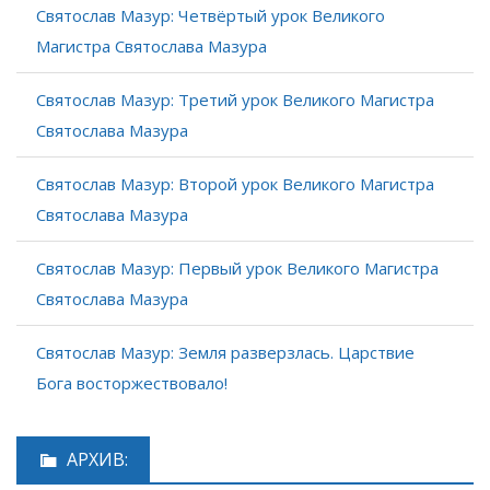
Святослав Мазур: Четвёртый урок Великого
Магистра Святослава Мазура
Святослав Мазур: Третий урок Великого Магистра
Святослава Мазура
Святослав Мазур: Второй урок Великого Магистра
Святослава Мазура
Святослав Мазур: Первый урок Великого Магистра
Святослава Мазура
Святослав Мазур: Земля разверзлась. Царствие
Бога восторжествовало!
АРХИВ: