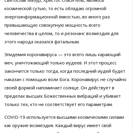
космической сутью, то есть обладаю огромной
энергоинформационной ёмкостью, во много раз
превышающую совокупную мощность всего
человечества в целом, то и резонанс возмездия для
этого народа оказался фатальным.
Эпидемия коронавируса — это всего лишь карающий
меч, уничтожающий только иудеев. И этот процесс
закончится только тогда, когда последний иудей будет
наказан с помощью воли Бога. Коронавирус не случайно
своей формой напоминает солнце. Он действует в
пределах высших Божественных вибраций и убивает
только тех, кто не соответствует его параметрам.
COVID-19 используется высшими космическими силами
как оружие возмездия. Каждый вирус имеет свой