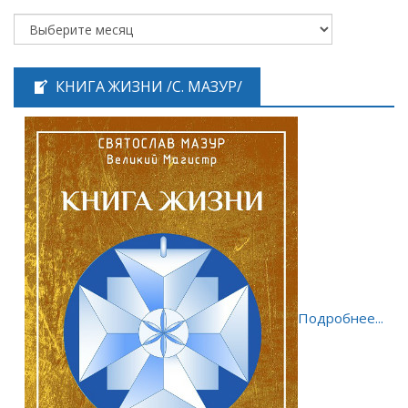
КНИГА ЖИЗНИ /С. МАЗУР/
Подробнее...