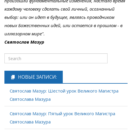
произошли фундаментальные изменения, настало время
каждому человеку сделать свой личный, осознанный
выбор: или он идет в будущее, являясь проводником
новых Божественных идей, или остается в прошлом - в
иллюзорном мире".
Святослав Мазур
НОВЫЕ ЗАПИСИ:
Святослав Мазур: Шестой урок Великого Магистра
Святослава Мазура
Святослав Мазур: Пятый урок Великого Магистра
Святослава Мазура