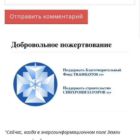
"Сейчас, когда в энергоинформационном поле Земли