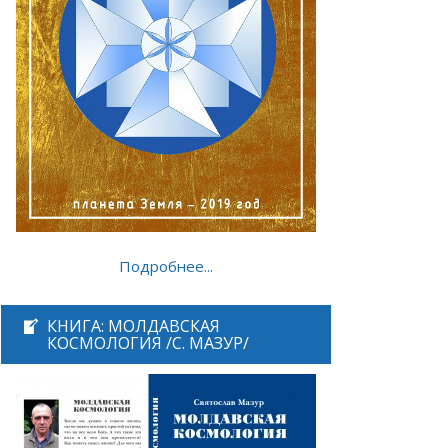
Подробнее...
КНИГА: МОЛДАВСКАЯ
КОСМОЛОГИЯ /С. МАЗУР/