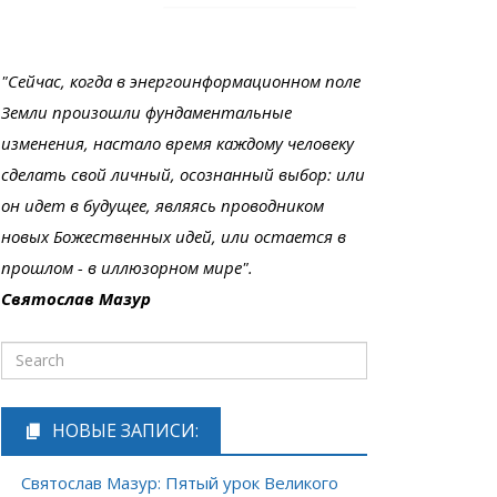
"Сейчас, когда в энергоинформационном поле
Земли произошли фундаментальные
изменения, настало время каждому человеку
сделать свой личный, осознанный выбор: или
он идет в будущее, являясь проводником
новых Божественных идей, или остается в
прошлом - в иллюзорном мире".
Святослав Мазур
НОВЫЕ ЗАПИСИ:
Святослав Мазур: Пятый урок Великого