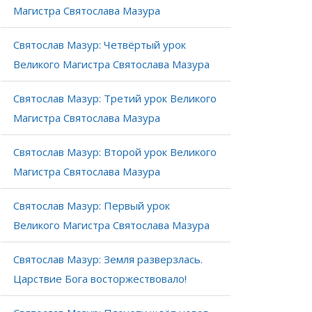
Магистра Святослава Мазура
Святослав Мазур: Четвёртый урок
Великого Магистра Святослава Мазура
Святослав Мазур: Третий урок Великого
Магистра Святослава Мазура
Святослав Мазур: Второй урок Великого
Магистра Святослава Мазура
Святослав Мазур: Первый урок
Великого Магистра Святослава Мазура
Святослав Мазур: Земля разверзлась.
Царствие Бога восторжествовало!