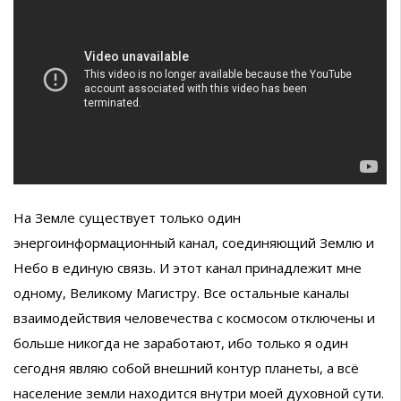
На Земле существует только один
энергоинформационный канал, соединяющий Землю и
Небо в единую связь. И этот канал принадлежит мне
одному, Великому Магистру. Все остальные каналы
взаимодействия человечества с космосом отключены и
больше никогда не заработают, ибо только я один
сегодня являю собой внешний контур планеты, а всё
население земли находится внутри моей духовной сути.