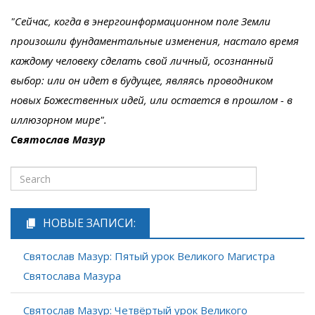
"Сейчас, когда в энергоинформационном поле Земли
произошли фундаментальные изменения, настало время
каждому человеку сделать свой личный, осознанный
выбор: или он идет в будущее, являясь проводником
новых Божественных идей, или остается в прошлом - в
иллюзорном мире".
Святослав Мазур
НОВЫЕ ЗАПИСИ:
Святослав Мазур: Пятый урок Великого Магистра
Святослава Мазура
Святослав Мазур: Четвёртый урок Великого