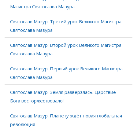
Магистра Святослава Мазура
Святослав Мазур: Третий урок Великого Магистра
Святослава Мазура
Святослав Мазур: Второй урок Великого Магистра
Святослава Мазура
Святослав Мазур: Первый урок Великого Магистра
Святослава Мазура
Святослав Мазур: Земля разверзлась. Царствие
Бога восторжествовало!
Святослав Мазур: Планету ждёт новая глобальная
революция