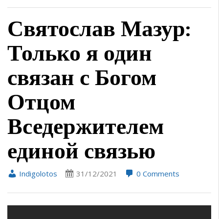
Святослав Мазур:
Только я один
связан с Богом
Отцом
Вседержителем
единой связью
Indigolotos
31/12/2021
0 Comments