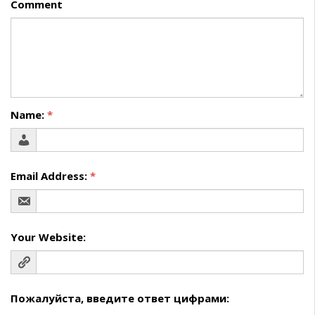
Comment
Name:
*
Email Address:
*
Your Website:
Пожалуйста, введите ответ цифрами: