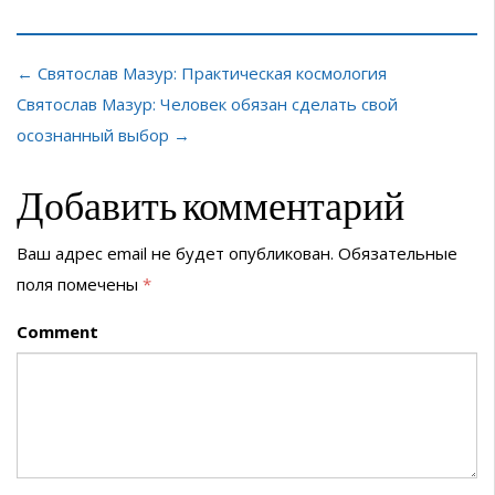
← Святослав Мазур: Практическая космология
Святослав Мазур: Человек обязан сделать свой
осознанный выбор →
Добавить комментарий
Ваш адрес email не будет опубликован.
Обязательные
поля помечены
*
Comment