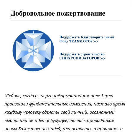
"Сейчас, когда в энергоинформационном поле Земли
произошли фундаментальные изменения, настало время
каждому человеку сделать свой личный, осознанный
выбор: или он идет в будущее, являясь проводником
новых Божественных идей, или остается в прошлом - в