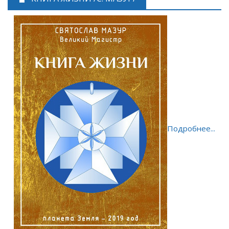
Подробнее...