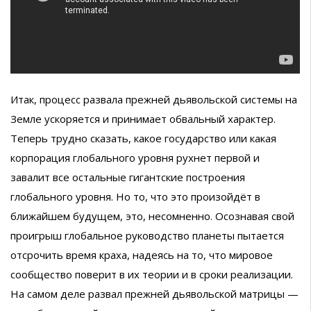
Итак, процесс развала прежней дьявольской системы на
Земле ускоряется и принимает обвальный характер.
Теперь трудно сказать, какое государство или какая
корпорация глобального уровня рухнет первой и
завалит все остальные гигантские построения
глобального уровня. Но то, что это произойдёт в
ближайшем будущем, это, несомненно. Осознавая свой
проигрыш глобальное руководство планеты пытается
отсрочить время краха, надеясь на то, что мировое
сообщество поверит в их теории и в сроки реализации.
На самом деле развал прежней дьявольской матрицы —