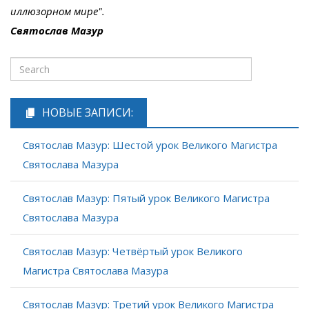
иллюзорном мире".
Святослав Мазур
НОВЫЕ ЗАПИСИ:
Святослав Мазур: Шестой урок Великого Магистра
Святослава Мазура
Святослав Мазур: Пятый урок Великого Магистра
Святослава Мазура
Святослав Мазур: Четвёртый урок Великого
Магистра Святослава Мазура
Святослав Мазур: Третий урок Великого Магистра