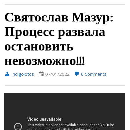
Святослав Мазур:
Процесс развала
остановить
невозможно!!!
Indigolotos
07/01/2022
0 Comments