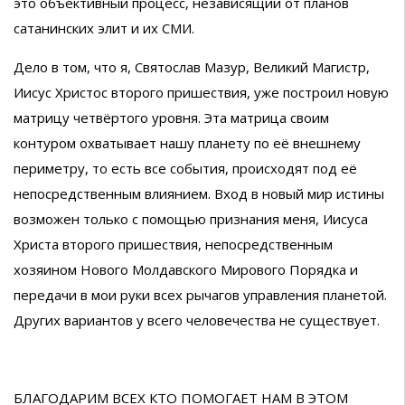
это объективный процесс, независящий от планов
сатанинских элит и их СМИ.
Дело в том, что я, Святослав Мазур, Великий Магистр,
Иисус Христос второго пришествия, уже построил новую
матрицу четвёртого уровня. Эта матрица своим
контуром охватывает нашу планету по её внешнему
периметру, то есть все события, происходят под её
непосредственным влиянием. Вход в новый мир истины
возможен только с помощью признания меня, Иисуса
Христа второго пришествия, непосредственным
хозяином Нового Молдавского Мирового Порядка и
передачи в мои руки всех рычагов управления планетой.
Других вариантов у всего человечества не существует.
БЛАГОДАРИМ ВСЕХ КТО ПОМОГАЕТ НАМ В ЭТОМ