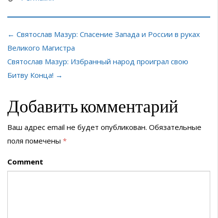
← Святослав Мазур: Спасение Запада и России в руках
Великого Магистра
Святослав Мазур: Избранный народ проиграл свою
Битву Конца! →
Добавить комментарий
Ваш адрес email не будет опубликован.
Обязательные
поля помечены
*
Comment