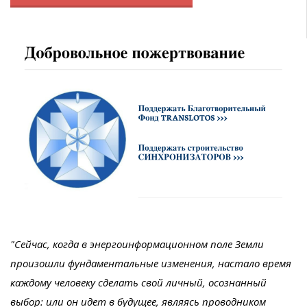
"Сейчас, когда в энергоинформационном поле Земли
произошли фундаментальные изменения, настало время
каждому человеку сделать свой личный, осознанный
выбор: или он идет в будущее, являясь проводником