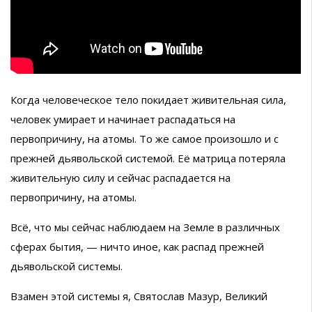
Когда человеческое тело покидает живительная сила,
человек умирает и начинает распадаться на
первопричину, на атомы. То же самое произошло и с
прежней дьявольской системой. Её матрица потеряла
живительную силу и сейчас распадается на
первопричину, на атомы.
Всё, что мы сейчас наблюдаем на Земле в различных
сферах бытия, — ничто иное, как распад прежней
дьявольской системы.
Взамен этой системы я, Святослав Мазур, Великий