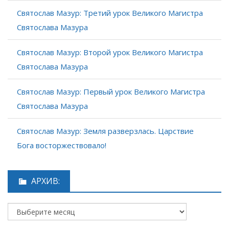
Святослав Мазур: Третий урок Великого Магистра
Святослава Мазура
Святослав Мазур: Второй урок Великого Магистра
Святослава Мазура
Святослав Мазур: Первый урок Великого Магистра
Святослава Мазура
Святослав Мазур: Земля разверзлась. Царствие
Бога восторжествовало!
АРХИВ: