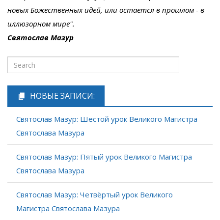
новых Божественных идей, или остается в прошлом - в
иллюзорном мире".
Святослав Мазур
НОВЫЕ ЗАПИСИ:
Святослав Мазур: Шестой урок Великого Магистра
Святослава Мазура
Святослав Мазур: Пятый урок Великого Магистра
Святослава Мазура
Святослав Мазур: Четвёртый урок Великого
Магистра Святослава Мазура