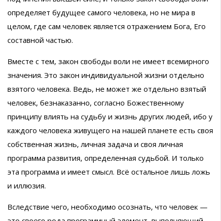
определяет будущее самого человека, но не мира в
целом, где сам человек является отражением Бога, Его
составной частью.
Вместе с тем, закон свободы воли не имеет всемирного
значения. Это закон индивидуальной жизни отдельно
взятого человека. Ведь, не может же отдельно взятый
человек, безнаказанно, согласно Божественному
принципу влиять на судьбу и жизнь других людей, ибо у
каждого человека живущего на нашей планете есть своя
собственная жизнь, личная задача и своя личная
программа развития, определенная судьбой. И только
эта программа и имеет смысл. Всё остальное лишь ложь
и иллюзия.
Вследствие чего, необходимо осознать, что человек —
это своего рода программный элемент, выполняющий