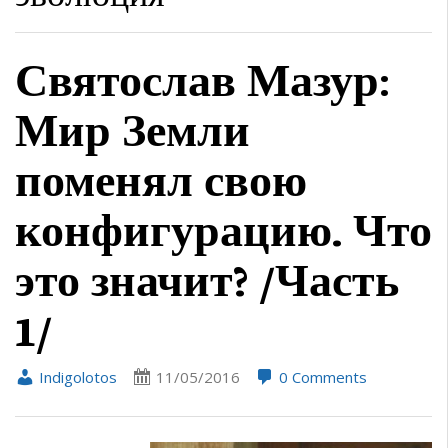
Святослав Мазур:
Мир Земли
поменял свою
конфигурацию. Что
это значит? /Часть
1/
Indigolotos
11/05/2016
0 Comments