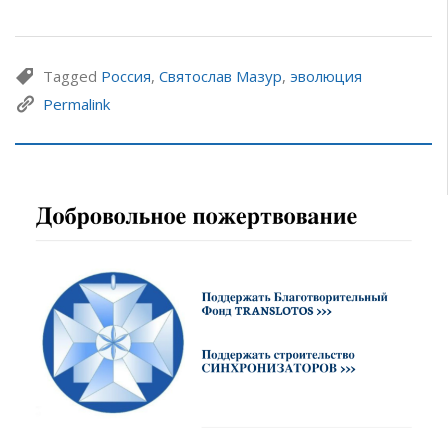
Tagged
Россия
,
Святослав Мазур
,
эволюция
Permalink