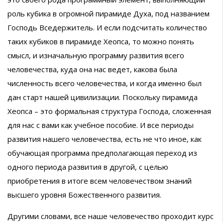
роль кубика в огромной пирамиде Духа, под названием
Господь Вседержитель. И если подсчитать количество
таких кубиков в пирамиде Хеопса, то можно понять
смысл, и изначальную программу развития всего
человечества, куда она нас ведет, какова была
численность всего человечества, и когда именно был
дан старт нашей цивилизации. Поскольку пирамида
Хеопса – это формальная структура Господа, сложенная
для нас с вами как учебное пособие. И все периоды
развития нашего человечества, есть не что иное, как
обучающая программа предполагающая переход из
одного периода развития в другой, с целью
приобретения в итоге всем человечеством знаний
высшего уровня Божественного развития.
Другими словами, все наше человечество проходит курс