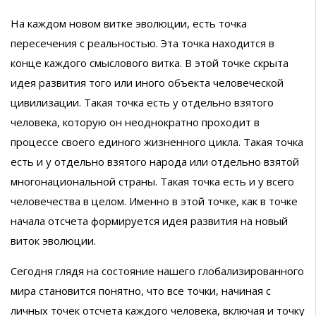
На каждом новом витке эволюции, есть точка
пересечения с реальностью. Эта точка находится в
конце каждого смыслового витка. В этой точке скрыта
идея развития того или иного объекта человеческой
цивилизации. Такая точка есть у отдельно взятого
человека, которую он неоднократно проходит в
процессе своего единого жизненного цикла. Такая точка
есть и у отдельно взятого народа или отдельно взятой
многонациональной страны. Такая точка есть и у всего
человечества в целом. Именно в этой точке, как в точке
начала отсчета формируется идея развития на новый
виток эволюции.
Сегодня глядя на состояние нашего глобализированного
мира становится понятно, что все точки, начиная с
личных точек отсчета каждого человека, включая и точку