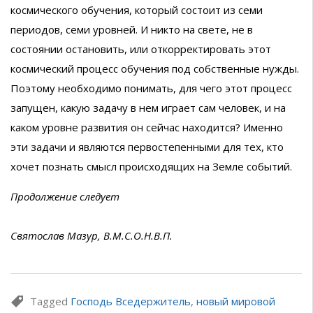
космического обучения, который состоит из семи
периодов, семи уровней. И никто на свете, не в
состоянии остановить, или откорректировать этот
космический процесс обучения под собственные нужды.
Поэтому необходимо понимать, для чего этот процесс
запущен, какую задачу в нем играет сам человек, и на
каком уровне развития он сейчас находится? Именно
эти задачи и являются первостепенными для тех, кто
хочет познать смысл происходящих на Земле событий.
Продолжение следует
Святослав Мазур, В.М.С.О.Н.В.П.
Tagged
Господь Вседержитель
,
новый мировой