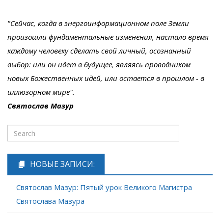
"Сейчас, когда в энергоинформационном поле Земли
произошли фундаментальные изменения, настало время
каждому человеку сделать свой личный, осознанный
выбор: или он идет в будущее, являясь проводником
новых Божественных идей, или остается в прошлом - в
иллюзорном мире".
Святослав Мазур
НОВЫЕ ЗАПИСИ:
Святослав Мазур: Пятый урок Великого Магистра
Святослава Мазура