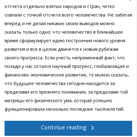
отсчета отдельно взятых народов и стран, четко
совпали с точкой отсчета всего человечества. Не забегая
вперед и не делая никаких своих выводов можно
сказать только одно: что человечество в ближайшее
время сформулирует идею построения нового уровня
развития и всё в целом двинется к новым рубежам
своего прогресса. Если учесть непременный факт, что
позади у нас остался научный прогресс, глобализация и
финансово-экономическое развитие, то можно сказать,
что будущее человечества сегодня находится за
пределами его прежнего понимания, за пределами той
матрицы его физического ума, которая успешно
функционировала несколько последних тысячелетий.
Continue reading