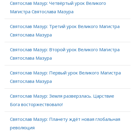
Святослав Мазур: Четвёртый урок Великого
Магистра Святослава Мазура
Святослав Мазур: Третий урок Великого Магистра
Святослава Мазура
Святослав Мазур: Второй урок Великого Магистра
Святослава Мазура
Святослав Мазур: Первый урок Великого Магистра
Святослава Мазура
Святослав Мазур: Земля разверзлась. Царствие
Бога восторжествовало!
Святослав Мазур: Планету ждёт новая глобальная
революция