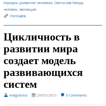
порядок
,
развитие человека
,
Святослав Мазур
,
человек
,
эволюция
Permalink
Цикличность в
развитии мира
создает модель
развивающихся
систем
Indigolotos
29/05/2013
0 Comments