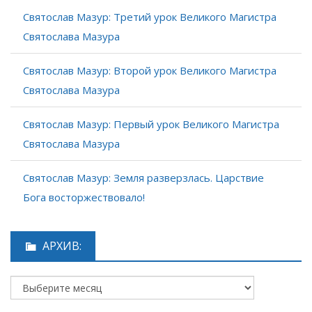
Святослав Мазур: Третий урок Великого Магистра
Святослава Мазура
Святослав Мазур: Второй урок Великого Магистра
Святослава Мазура
Святослав Мазур: Первый урок Великого Магистра
Святослава Мазура
Святослав Мазур: Земля разверзлась. Царствие
Бога восторжествовало!
АРХИВ: