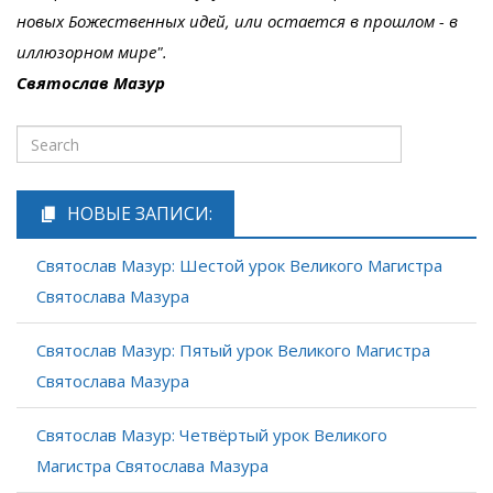
новых Божественных идей, или остается в прошлом - в
иллюзорном мире".
Святослав Мазур
НОВЫЕ ЗАПИСИ:
Святослав Мазур: Шестой урок Великого Магистра
Святослава Мазура
Святослав Мазур: Пятый урок Великого Магистра
Святослава Мазура
Святослав Мазур: Четвёртый урок Великого
Магистра Святослава Мазура