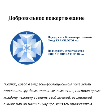
"Сейчас, когда в энергоинформационном поле Земли
произошли фундаментальные изменения, настало время
каждому человеку сделать свой личный, осознанный
выбор: или он идет в будущее, являясь проводником