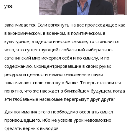
уже
заканчивается. Если взглянуть на все происходящее как
в экономическом, в военном, в политическом, в
культурном, в идеологическом смысле, то становится
ясно, что существующий глобальный либерально-
сатанинский мир исчерпал себя и по смыслу, и по
содержанию. Сконцентрировавшие в своих руках
ресурсы и ценности немногочисленные пауки
заканчивают свою схватку в банке. Теперь становится
понятно, что же нас ждет в ближайшем будущем, когда
эти глобальные насекомые перегрызут друг друга?
Для понимания этого необходимо осознать смысл
произошедшего, ибо не усвоив урок невозможно
сделать верных выводов.