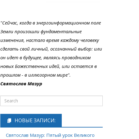
"Сейчас, когда в энергоинформационном поле
Земли произошли фундаментальные
изменения, настало время каждому человеку
сделать свой личный, осознанный выбор: или
он идет в будущее, являясь проводником
новых Божественных идей, или остается в
прошлом - в иллюзорном мире".
Святослав Мазур
НОВЫЕ ЗАПИСИ:
Святослав Мазур: Пятый урок Великого