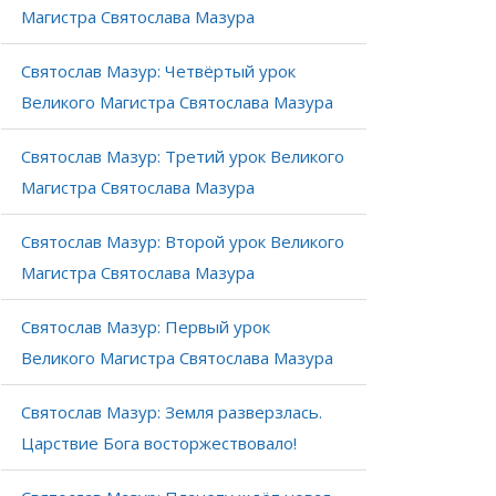
Магистра Святослава Мазура
Святослав Мазур: Четвёртый урок
Великого Магистра Святослава Мазура
Святослав Мазур: Третий урок Великого
Магистра Святослава Мазура
Святослав Мазур: Второй урок Великого
Магистра Святослава Мазура
Святослав Мазур: Первый урок
Великого Магистра Святослава Мазура
Святослав Мазур: Земля разверзлась.
Царствие Бога восторжествовало!