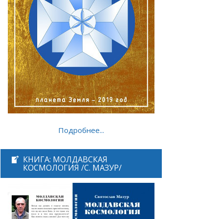
Подробнее...
КНИГА: МОЛДАВСКАЯ
КОСМОЛОГИЯ /С. МАЗУР/