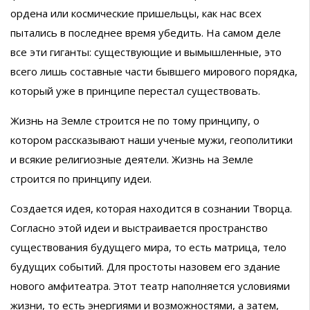
ордена или космические пришельцы, как нас всех
пытались в последнее время убедить. На самом деле
все эти гиганты: существующие и вымышленные, это
всего лишь составные части бывшего мирового порядка,
который уже в принципе перестал существовать.
Жизнь на Земле строится не по тому принципу, о
котором рассказывают наши ученые мужи, геополитики
и всякие религиозные деятели. Жизнь на Земле
строится по принципу идеи.
Создается идея, которая находится в сознании Творца.
Согласно этой идеи и выстраивается пространство
существования будущего мира, то есть матрица, тело
будущих событий. Для простоты назовем его здание
нового амфитеатра. Этот театр наполняется условиями
жизни, то есть энергиями и возможностями, а затем,