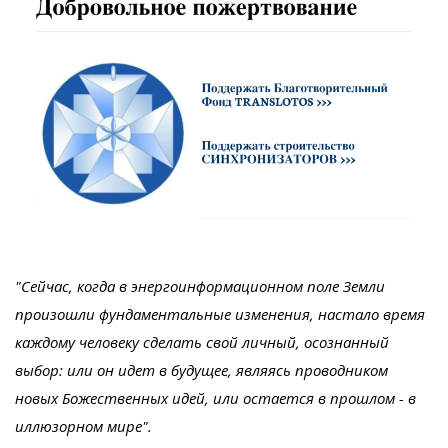
"Сейчас, когда в энергоинформационном поле Земли
произошли фундаментальные изменения, настало время
каждому человеку сделать свой личный, осознанный
выбор: или он идет в будущее, являясь проводником
новых Божественных идей, или остается в прошлом - в
иллюзорном мире".