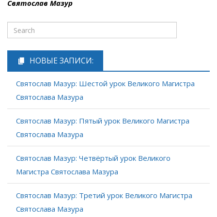
Святослав Мазур
НОВЫЕ ЗАПИСИ:
Святослав Мазур: Шестой урок Великого Магистра
Святослава Мазура
Святослав Мазур: Пятый урок Великого Магистра
Святослава Мазура
Святослав Мазур: Четвёртый урок Великого
Магистра Святослава Мазура
Святослав Мазур: Третий урок Великого Магистра
Святослава Мазура