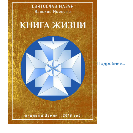
Подробнее...