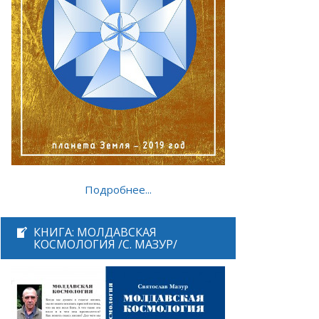
Подробнее...
КНИГА: МОЛДАВСКАЯ
КОСМОЛОГИЯ /С. МАЗУР/