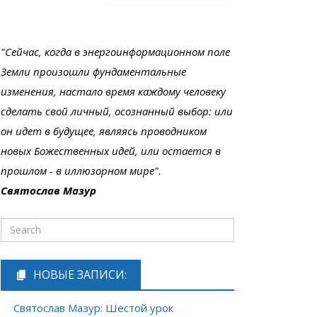
"Сейчас, когда в энергоинформационном поле
Земли произошли фундаментальные
изменения, настало время каждому человеку
сделать свой личный, осознанный выбор: или
он идет в будущее, являясь проводником
новых Божественных идей, или остается в
прошлом - в иллюзорном мире".
Святослав Мазур
НОВЫЕ ЗАПИСИ:
Святослав Мазур: Шестой урок