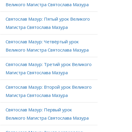
Великого Магистра Святослава Мазура
Святослав Мазур: Пятый урок Великого
Магистра Святослава Мазура
Святослав Мазур: Четвёртый урок
Великого Магистра Святослава Мазура
Святослав Мазур: Третий урок Великого
Магистра Святослава Мазура
Святослав Мазур: Второй урок Великого
Магистра Святослава Мазура
Святослав Мазур: Первый урок
Великого Магистра Святослава Мазура