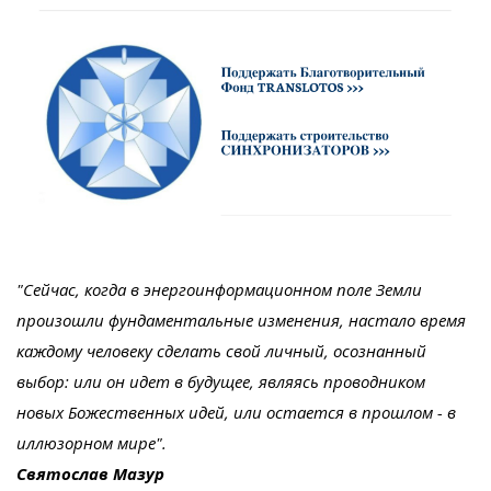
"Сейчас, когда в энергоинформационном поле Земли
произошли фундаментальные изменения, настало время
каждому человеку сделать свой личный, осознанный
выбор: или он идет в будущее, являясь проводником
новых Божественных идей, или остается в прошлом - в
иллюзорном мире".
Святослав Мазур