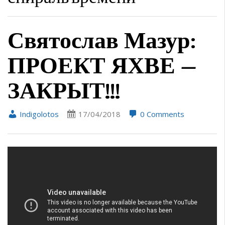
Святослав Мазур:
ПРОЕКТ ЯХВЕ —
ЗАКРЫТ!!!
Indigolotos
17/04/2018
0 Comments