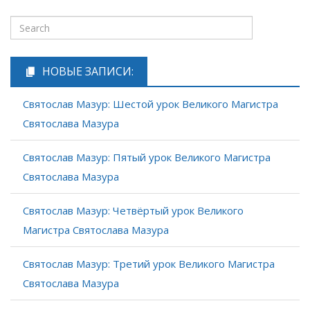
НОВЫЕ ЗАПИСИ:
Святослав Мазур: Шестой урок Великого Магистра
Святослава Мазура
Святослав Мазур: Пятый урок Великого Магистра
Святослава Мазура
Святослав Мазур: Четвёртый урок Великого
Магистра Святослава Мазура
Святослав Мазур: Третий урок Великого Магистра
Святослава Мазура