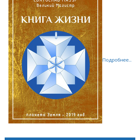
Подробнее...