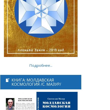
Подробнее...
КНИГА: МОЛДАВСКАЯ
КОСМОЛОГИЯ /С. МАЗУР/