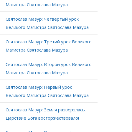
Магистра Святослава Мазура
Святослав Мазур: Четвёртый урок
Великого Магистра Святослава Мазура
Святослав Мазур: Третий урок Великого
Магистра Святослава Мазура
Святослав Мазур: Второй урок Великого
Магистра Святослава Мазура
Святослав Мазур: Первый урок
Великого Магистра Святослава Мазура
Святослав Мазур: Земля разверзлась.
Царствие Бога восторжествовало!