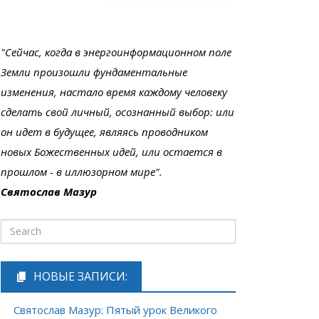
"Сейчас, когда в энергоинформационном поле
Земли произошли фундаментальные
изменения, настало время каждому человеку
сделать свой личный, осознанный выбор: или
он идет в будущее, являясь проводником
новых Божественных идей, или остается в
прошлом - в иллюзорном мире".
Святослав Мазур
НОВЫЕ ЗАПИСИ:
Святослав Мазур: Пятый урок Великого