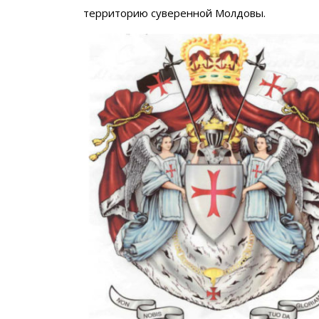
территорию суверенной Молдовы.