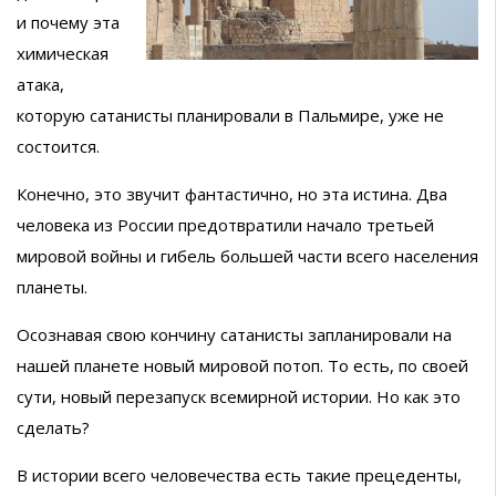
и почему эта
химическая
атака,
которую сатанисты планировали в Пальмире, уже не
состоится.
Конечно, это звучит фантастично, но эта истина. Два
человека из России предотвратили начало третьей
мировой войны и гибель большей части всего населения
планеты.
Осознавая свою кончину сатанисты запланировали на
нашей планете новый мировой потоп. То есть, по своей
сути, новый перезапуск всемирной истории. Но как это
сделать?
В истории всего человечества есть такие прецеденты,