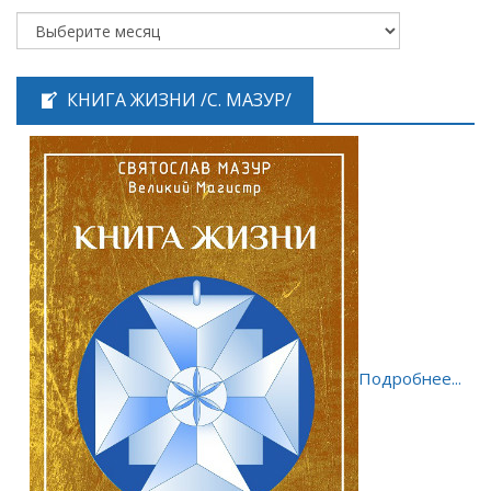
КНИГА ЖИЗНИ /С. МАЗУР/
Подробнее...