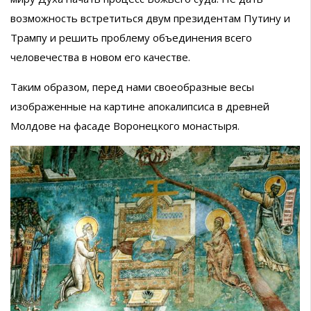
возможность встретиться двум президентам Путину и
Трампу и решить проблему объединения всего
человечества в новом его качестве.
Таким образом, перед нами своеобразные весы
изображенные на картине апокалипсиса в древней
Молдове на фасаде Воронецкого монастыря.