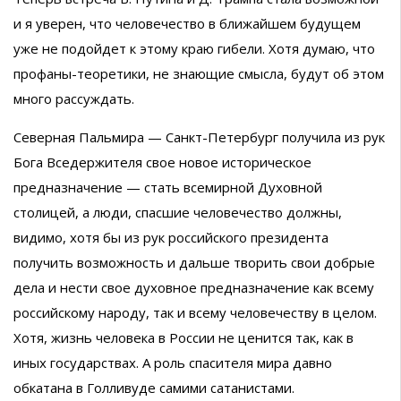
и я уверен, что человечество в ближайшем будущем
уже не подойдет к этому краю гибели. Хотя думаю, что
профаны-теоретики, не знающие смысла, будут об этом
много рассуждать.
Северная Пальмира — Санкт-Петербург получила из рук
Бога Вседержителя свое новое историческое
предназначение — стать всемирной Духовной
столицей, а люди, спасшие человечество должны,
видимо, хотя бы из рук российского президента
получить возможность и дальше творить свои добрые
дела и нести свое духовное предназначение как всему
российскому народу, так и всему человечеству в целом.
Хотя, жизнь человека в России не ценится так, как в
иных государствах. А роль спасителя мира давно
обкатана в Голливуде самими сатанистами.