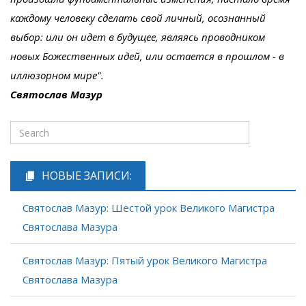
каждому человеку сделать свой личный, осознанный
выбор: или он идет в будущее, являясь проводником
новых Божественных идей, или остается в прошлом - в
иллюзорном мире".
Святослав Мазур
НОВЫЕ ЗАПИСИ:
Святослав Мазур: Шестой урок Великого Магистра
Святослава Мазура
Святослав Мазур: Пятый урок Великого Магистра
Святослава Мазура