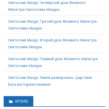
Святослав Мазур: Четвёртый урок Великого
Магистра Святослава Мазура
Святослав Мазур: Третий урок Великого Магистра
Святослава Мазура
Святослав Мазур: Второй урок Великого Магистра
Святослава Мазура
Святослав Мазур: Первый урок Великого Магистра
Святослава Мазура
Святослав Мазур: Земля разверзлась. Царствие
Бога восторжествовало!
АРХИВ: