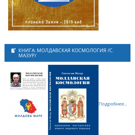
КНИГА: МОЛДАВСКАЯ КОСМОЛОГИЯ /С.
МАЗУР/
Подробнее...