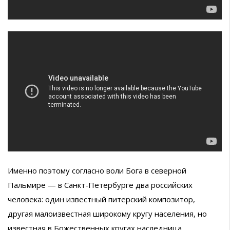
Именно поэтому согласно воли Бога в северной
Пальмире — в Санкт-Петербурге два российских
человека: один известный питерский композитор,
другая малоизвестная широкому кругу населения, но
известная в Божественных кругах наследница