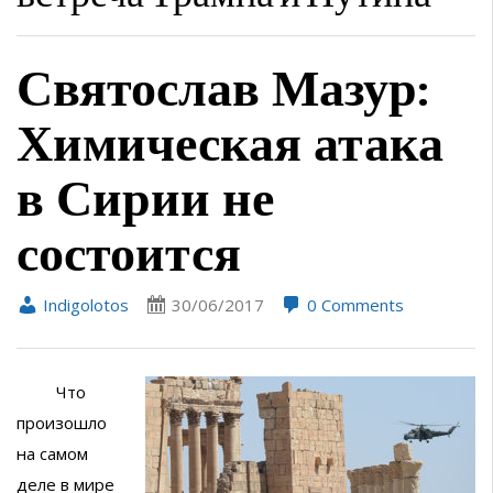
Святослав Мазур:
Химическая атака
в Сирии не
состоится
Indigolotos
30/06/2017
0 Comments
Что
произошло
на самом
деле в мире