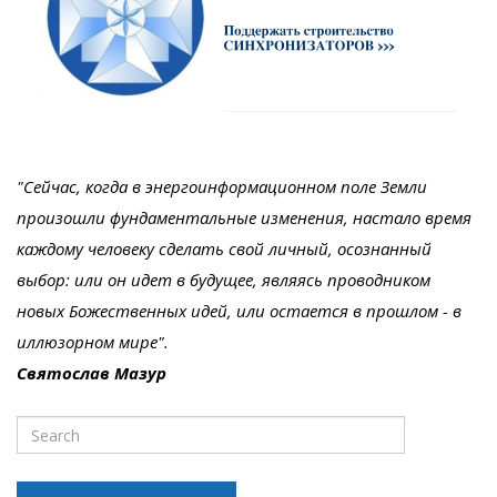
"Сейчас, когда в энергоинформационном поле Земли
произошли фундаментальные изменения, настало время
каждому человеку сделать свой личный, осознанный
выбор: или он идет в будущее, являясь проводником
новых Божественных идей, или остается в прошлом - в
иллюзорном мире".
Святослав Мазур