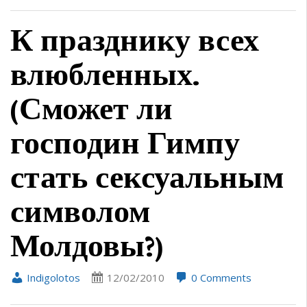
К празднику всех
влюбленных.
(Сможет ли
господин Гимпу
стать сексуальным
символом
Молдовы?)
Indigolotos
12/02/2010
0 Comments