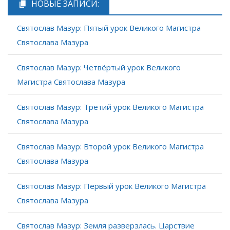
НОВЫЕ ЗАПИСИ:
Святослав Мазур: Пятый урок Великого Магистра
Святослава Мазура
Святослав Мазур: Четвёртый урок Великого
Магистра Святослава Мазура
Святослав Мазур: Третий урок Великого Магистра
Святослава Мазура
Святослав Мазур: Второй урок Великого Магистра
Святослава Мазура
Святослав Мазур: Первый урок Великого Магистра
Святослава Мазура
Святослав Мазур: Земля разверзлась. Царствие