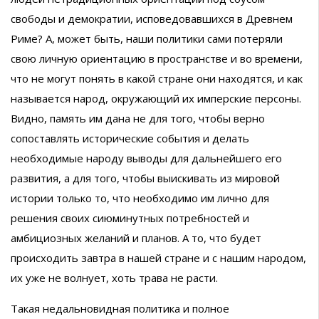
свободы и демократии, исповедовавшихся в Древнем
Риме? А, может быть, наши политики сами потеряли
свою личную ориентацию в пространстве и во времени,
что не могут понять в какой стране они находятся, и как
называется народ, окружающий их имперские персоны.
Видно, память им дана не для того, чтобы верно
сопоставлять исторические события и делать
необходимые народу выводы для дальнейшего его
развития, а для того, чтобы выискивать из мировой
истории только то, что необходимо им лично для
решения своих сиюминутных потребностей и
амбициозных желаний и планов. А то, что будет
происходить завтра в нашей стране и с нашим народом,
их уже не волнует, хоть трава не расти.
Такая недальновидная политика и полное