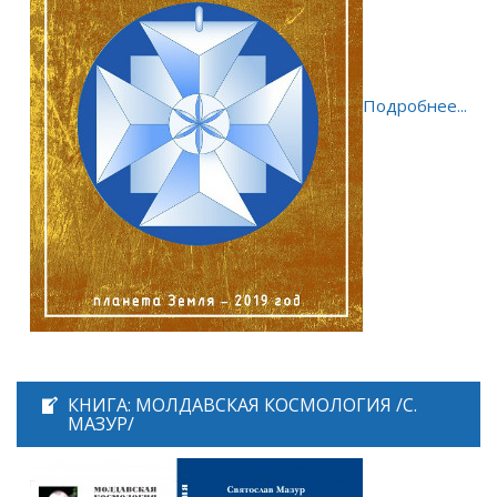
Подробнее...
КНИГА: МОЛДАВСКАЯ КОСМОЛОГИЯ /С.
МАЗУР/