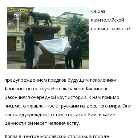
Образ
капитолийской
волчицы является
предупреждением предков будущим поколениям.
Конечно, он не случайно оказался в Кишиневе.
Закончился очередной круг истории. К нам пришло
письмо, отправленное этрусками из древнего мира. Они
нас предупреждают о том что такое Рим, и какие
ценности он несет человечеству.
Когда в центре молдавской столицы, в городе