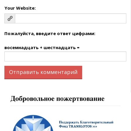
Your Website:
Пожалуйста, введите ответ цифрами:
восемнадцать + шестнадцать =