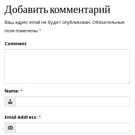
Добавить комментарий
Ваш адрес email не будет опубликован.
Обязательные
поля помечены
*
Comment
Name:
*
Email Address:
*