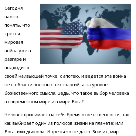
Сегодня
важно
понять, что
третья
мировая
война уже в
разгаре и
подходит к
своей наивысшей точке, к апогею, и ведется эта война
не в области военных технологий, а на уровне
божественного смысла. Ведь, что такое выбор человека
в современном мире и в мире Бога?
Человек принимает на себя бремя ответственности, так
как выбирает один из полюсов жизни на планете: или
Бога, или дьявола. И третьего не дано. Значит, мир