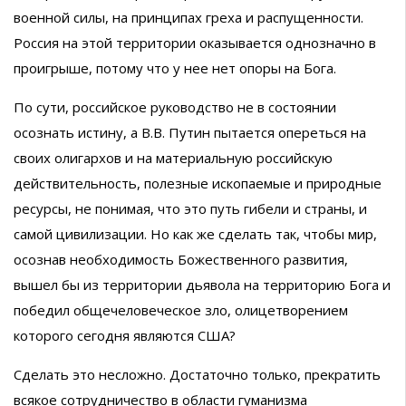
военной силы, на принципах греха и распущенности.
Россия на этой территории оказывается однозначно в
проигрыше, потому что у нее нет опоры на Бога.
По сути, российское руководство не в состоянии
осознать истину, а В.В. Путин пытается опереться на
своих олигархов и на материальную российскую
действительность, полезные ископаемые и природные
ресурсы, не понимая, что это путь гибели и страны, и
самой цивилизации. Но как же сделать так, чтобы мир,
осознав необходимость Божественного развития,
вышел бы из территории дьявола на территорию Бога и
победил общечеловеческое зло, олицетворением
которого сегодня являются США?
Сделать это несложно. Достаточно только, прекратить
всякое сотрудничество в области гуманизма