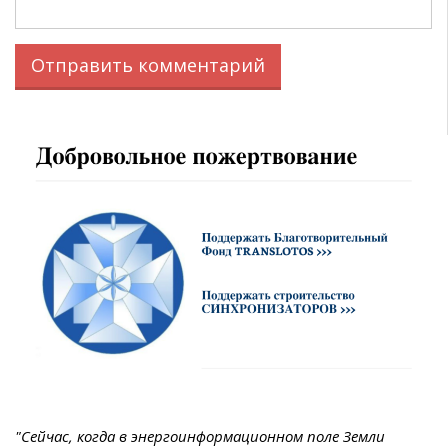
"Сейчас, когда в энергоинформационном поле Земли