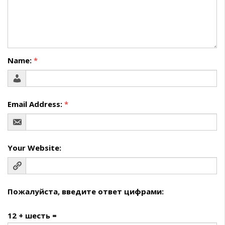
Name:
*
Email Address:
*
Your Website:
Пожалуйста, введите ответ цифрами:
12 + шесть =