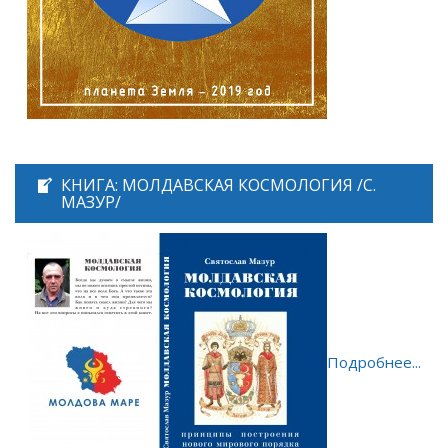
КНИГА: МОЛДАВСКАЯ КОСМОЛОГИЯ /С.
МАЗУР/
Подробнее...