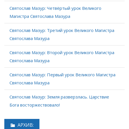
Святослав Мазур: Четвёртый урок Великого
Магистра Святослава Мазура
Святослав Мазур: Третий урок Великого Магистра
Святослава Мазура
Святослав Мазур: Второй урок Великого Магистра
Святослава Мазура
Святослав Мазур: Первый урок Великого Магистра
Святослава Мазура
Святослав Мазур: Земля разверзлась. Царствие
Бога восторжествовало!
АРХИВ: