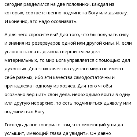
сегодня разделился на две половинки, каждая из
которых, соответственно подчинена Богу или дьяволу.
И конечно, это надо осознавать.
А для чего спросите вы? Для того, что бы получать силу
и знания из резервуаров одной или другой силы. И, если
условно назвать дьявола вершителем дел
материальных, то мир Бога управляется с помощью дел
духовных. Два этих качества единого мира не имеют
себе равных, ибо эти качества самодостаточны и
принадлежат одному из хозяев. Для того чтобы
осознано вершить свои дела, необходимо войти в одну
или другую иерархию, то есть подчиниться дьяволу или
подчиниться Богу.
Господь давно говорил о том, что «имеющий уши да
услышит, имеющий глаза да увидит». Он давно