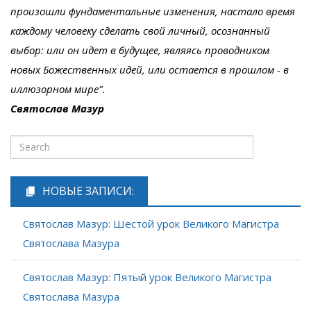
произошли фундаментальные изменения, настало время
каждому человеку сделать свой личный, осознанный
выбор: или он идет в будущее, являясь проводником
новых Божественных идей, или остается в прошлом - в
иллюзорном мире".
Святослав Мазур
НОВЫЕ ЗАПИСИ:
Святослав Мазур: Шестой урок Великого Магистра
Святослава Мазура
Святослав Мазур: Пятый урок Великого Магистра
Святослава Мазура