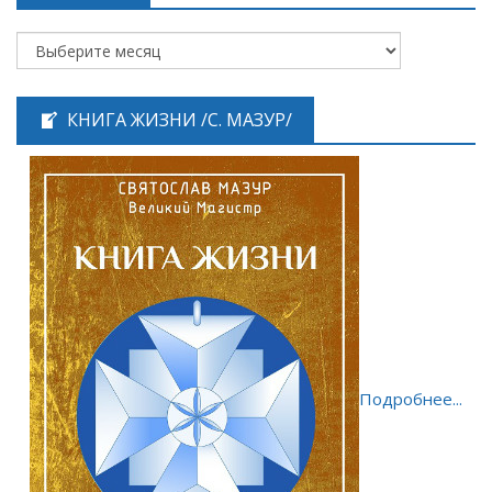
КНИГА ЖИЗНИ /С. МАЗУР/
Подробнее...