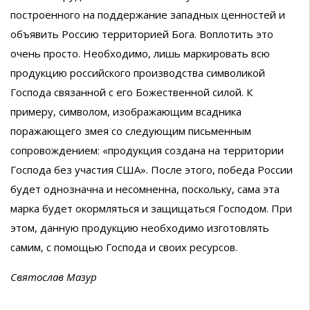
построенного на поддержание западных ценностей и
объявить Россию территорией Бога. Воплотить это
очень просто. Необходимо, лишь маркировать всю
продукцию российского производства символикой
Господа связанной с его Божественной силой. К
примеру, символом, изображающим всадника
поражающего змея со следующим письменным
сопровождением: «продукция создана на территории
Господа без участия США». После этого, победа России
будет однозначна и несомненна, поскольку, сама эта
марка будет окормляться и защищаться Господом. При
этом, данную продукцию необходимо изготовлять
самим, с помощью Господа и своих ресурсов.
Святослав Мазур